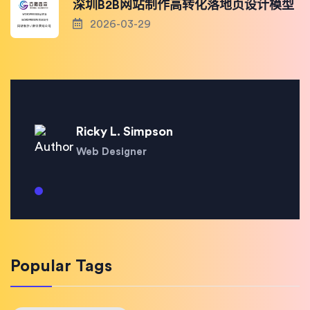
深圳B2B网站制作高转化落地页设计模型
2026-03-29
Ricky L. Simpson
Web Designer
Popular Tags