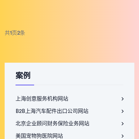
共
1
页
2
条
案例
上海创意服务机构网站
B2B上海汽车配件出口公司网站
北京企业顾问财务保险业务网站
美国宠物狗医院网站