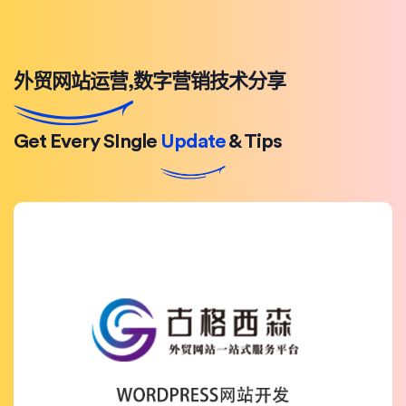
外贸网站运营,数字营销技术分享
Get Every SIngle
Update
& Tips