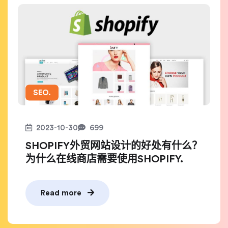
SEO.
2023-10-30
699
SHOPIFY外贸网站设计的好处有什么？
为什么在线商店需要使用SHOPIFY.
Read more