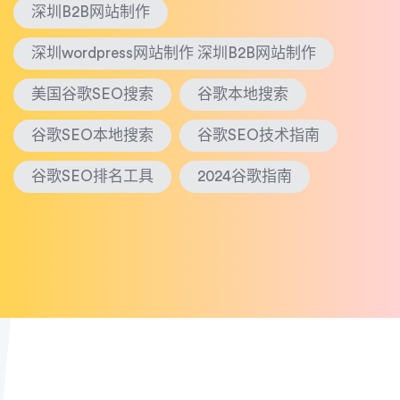
深圳B2B网站制作
深圳wordpress网站制作 深圳B2B网站制作
美国谷歌SEO搜索
谷歌本地搜索
谷歌SEO本地搜索
谷歌SEO技术指南
谷歌SEO排名工具
2024谷歌指南