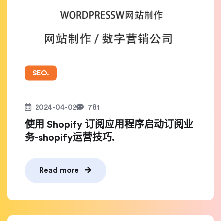
SEO.
2024-04-02
781
使用 Shopify 订阅应用程序启动订阅业
务-shopify运营技巧.
Read more