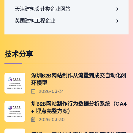
天津建筑设计类企业网站
英国建筑工程企业
技术分享
深圳B2B网站制作从流量到成交自动化闭
环模型
2026-03-31
圳B2B网站制作行为数据分析系统（GA4
+ 埋点完整方案）
2026-03-30