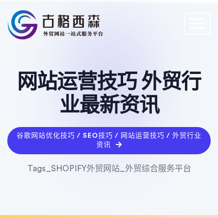
网站运营技巧 外贸行
业最新资讯
谷歌网站优化技巧 / SEO技巧 / 网站运营技巧 / 外贸行业
资讯
Tags_SHOPIFY外贸网站_外贸综合服务平台