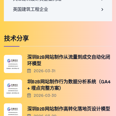
英国建筑工程企业
技术分享
深圳B2B网站制作从流量到成交自动化闭
环模型
2026-03-31
圳B2B网站制作行为数据分析系统（GA4
+ 埋点完整方案）
2026-03-30
深圳B2B网站制作高转化落地页设计模型