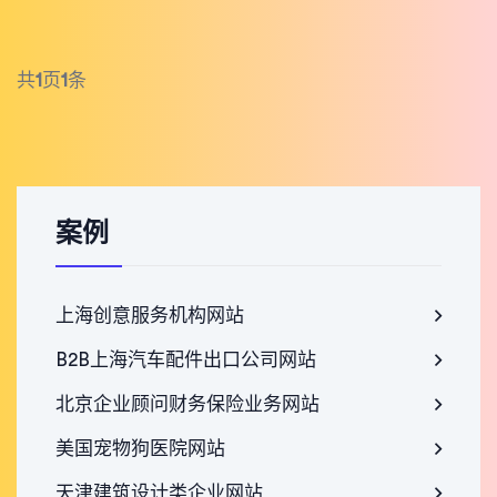
共
1
页
1
条
案例
上海创意服务机构网站
B2B上海汽车配件出口公司网站
北京企业顾问财务保险业务网站
美国宠物狗医院网站
天津建筑设计类企业网站