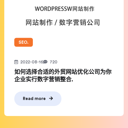
SEO.
2022-08-16
720
如何选择合适的外贸网站优化公司为你
企业实行数字营销整合.
Read more