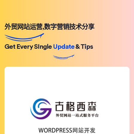
外贸网站运营,数字营销技术分享
Get Every SIngle
Update
& Tips