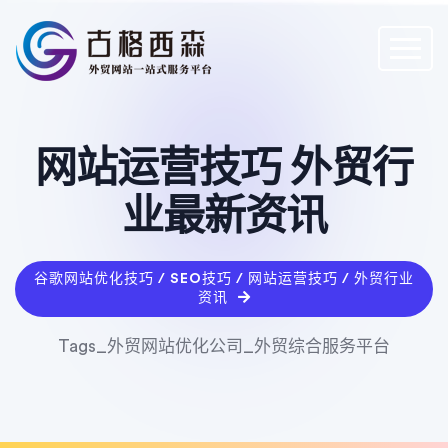
网站运营技巧 外贸行
业最新资讯
谷歌网站优化技巧 / SEO技巧 / 网站运营技巧 / 外贸行业
资讯
Tags_外贸网站优化公司_外贸综合服务平台