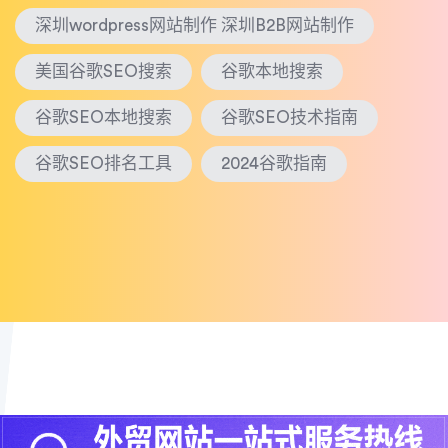
深圳wordpress网站制作 深圳B2B网站制作
美国谷歌SEO搜索
谷歌本地搜索
谷歌SEO本地搜索
谷歌SEO技术指南
谷歌SEO排名工具
2024谷歌指南