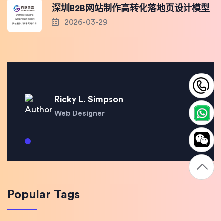
深圳B2B网站制作高转化落地页设计模型
2026-03-29
1
Ricky L. Simpson
Web Designer
Popular Tags