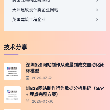
美国宠物狗医院网站
天津建筑设计类企业网站
英国建筑工程企业
技术分享
深圳B2B网站制作从流量到成交自动化闭
环模型
2026-03-31
圳B2B网站制作行为数据分析系统（GA4
+ 埋点完整方案）
2026-03-30