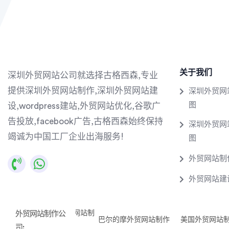
关于我们
深圳外贸网站公司就选择古格西森,专业
提供深圳外贸网站制作,深圳外贸网站建
深圳外贸网
图
设,wordpress建站,外贸网站优化,谷歌广
告投放,facebook广告,古格西森始终保持
深圳外贸网
竭诚为中国工厂企业出海服务!
图
外贸网站制
外贸网站建
拉斯维加斯外贸网站制
外贸网站制作公
站制作
巴尔的摩外贸网站制作
2024Google Ads 预算
美国外贸网站
Goo
作
司: