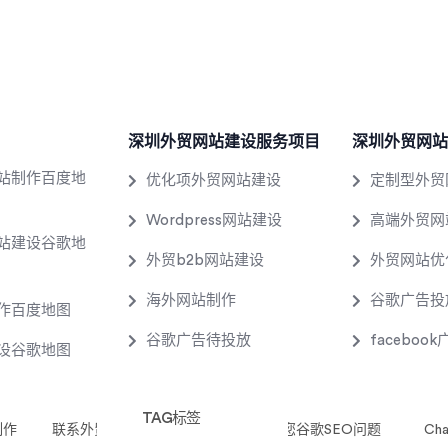
深圳外贸网站建设服务项目
深圳外贸网站
站制作百度地
优化项外贸网站建设
定制型外贸
Wordpress网站建设
高端外贸网
站建设谷歌地
外贸b2b网站建设
外贸网站优
海外网站制作
谷歌广告投
作百度地图
谷歌广告待投放
faceboo
设谷歌地图
TAG标签
制作
gle Ads 预算
联系外贸网站制作
谷歌收录
安徽外贸网站制作
解决您谷歌SEO问题
北京外贸网站制
Ch