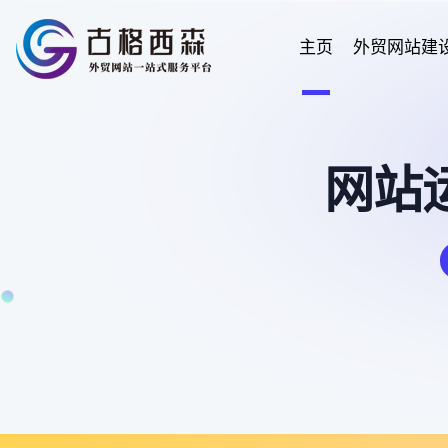
主页
外贸网站建
网站