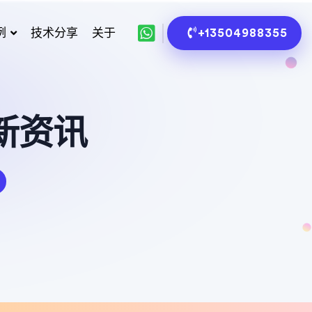
例
技术分享
关于
+13504988355
新资讯