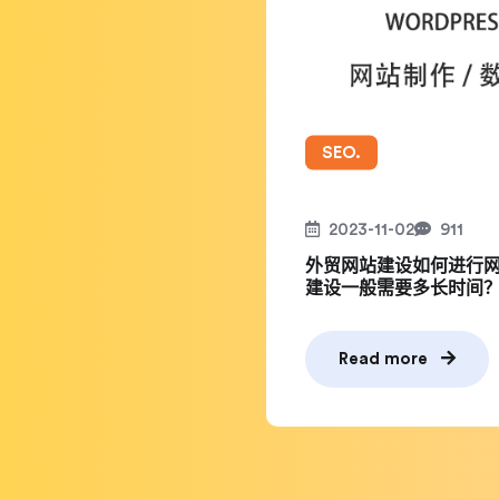
SEO.
2023-11-02
911
外贸网站建设如何进行
建设一般需要多长时间？
Read more