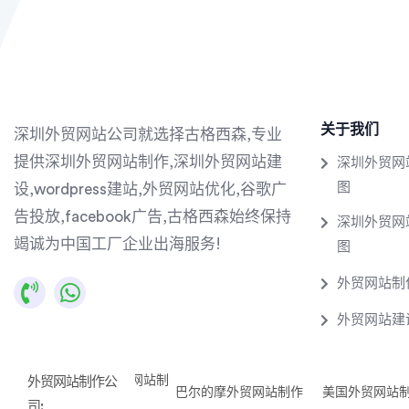
关于我们
深圳外贸网站公司就选择古格西森,专业
提供深圳外贸网站制作,深圳外贸网站建
深圳外贸网
图
设,wordpress建站,外贸网站优化,谷歌广
告投放,facebook广告,古格西森始终保持
深圳外贸网
竭诚为中国工厂企业出海服务!
图
外贸网站制
外贸网站建
拉斯维加斯外贸网站制
外贸网站制作公
站制作
巴尔的摩外贸网站制作
2024Google Ads 预算
美国外贸网站
Goo
作
司: