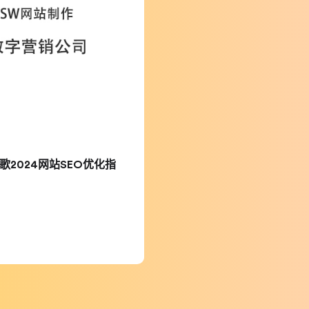
谷歌2024网站SEO优化指