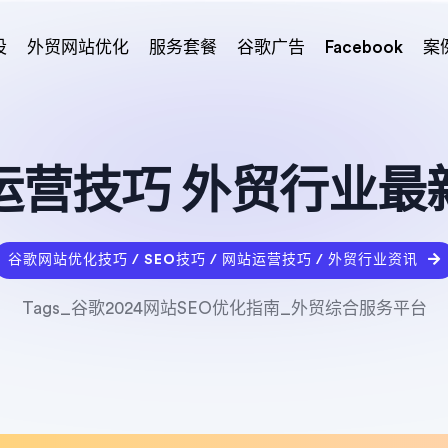
设
外贸网站优化
服务套餐
谷歌广告
Facebook
案
运营技巧 外贸行业最
谷歌网站优化技巧 / SEO技巧 / 网站运营技巧 / 外贸行业资讯
Tags_谷歌2024网站SEO优化指南_外贸综合服务平台