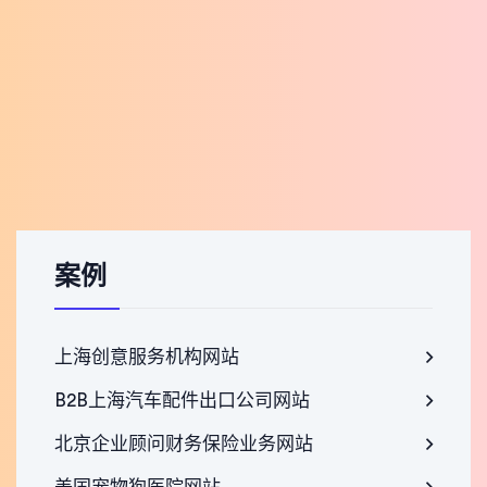
案例
上海创意服务机构网站
B2B上海汽车配件出口公司网站
北京企业顾问财务保险业务网站