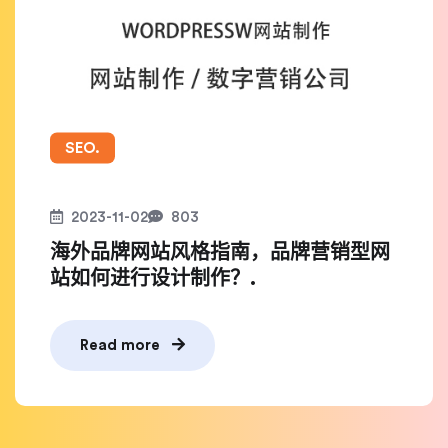
SEO.
2023-11-02
803
海外品牌网站风格指南，品牌营销型网
站如何进行设计制作？.
Read more