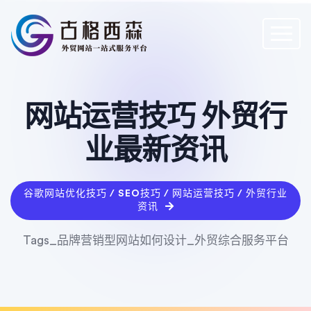
网站运营技巧 外贸行
业最新资讯
谷歌网站优化技巧 / SEO技巧 / 网站运营技巧 / 外贸行业
资讯
Tags_品牌营销型网站如何设计_外贸综合服务平台