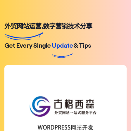
外贸网站运营,数字营销技术分享
Get Every SIngle
Update
& Tips