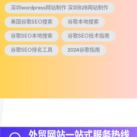
深圳wordpress网站制作 深圳B2B网站制作
美国谷歌SEO搜索
谷歌本地搜索
谷歌SEO本地搜索
谷歌SEO技术指南
谷歌SEO排名工具
2024谷歌指南