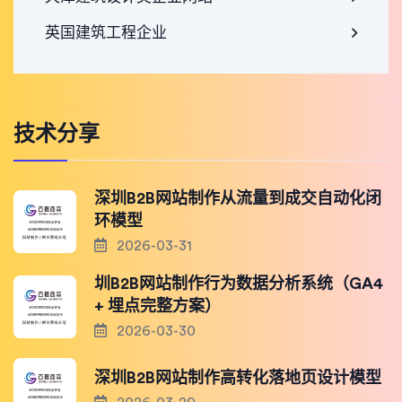
英国建筑工程企业
技术分享
深圳B2B网站制作从流量到成交自动化闭
环模型
2026-03-31
圳B2B网站制作行为数据分析系统（GA4
+ 埋点完整方案）
2026-03-30
深圳B2B网站制作高转化落地页设计模型