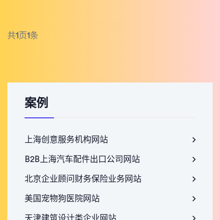
共
1
页
1
条
案例
上海创意服务机构网站
B2B上海汽车配件出口公司网站
北京企业顾问财务保险业务网站
美国宠物狗医院网站
天津建筑设计类企业网站