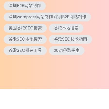
深圳B2B网站制作
深圳wordpress网站制作 深圳B2B网站制作
美国谷歌SEO搜索
谷歌本地搜索
谷歌SEO本地搜索
谷歌SEO技术指南
谷歌SEO排名工具
2024谷歌指南