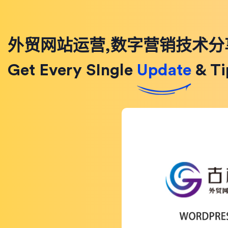
外贸网站运营,数字营销技术分
Get Every SIngle
Update
& Ti