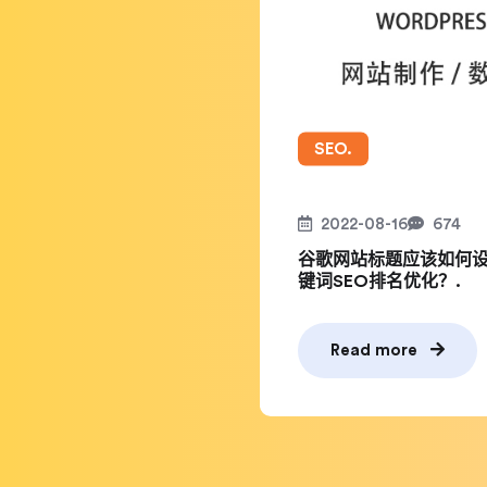
SEO.
2022-08-16
674
谷歌网站标题应该如何
键词SEO排名优化？.
Read more