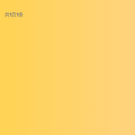
共
1
页
1
条