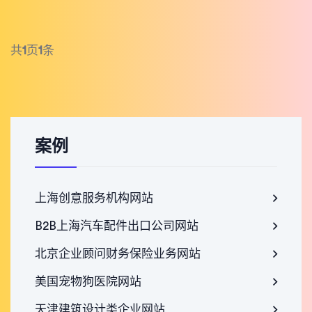
共
1
页
1
条
案例
上海创意服务机构网站
B2B上海汽车配件出口公司网站
北京企业顾问财务保险业务网站
美国宠物狗医院网站
天津建筑设计类企业网站