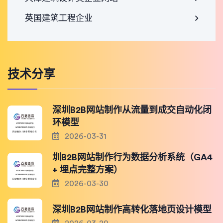
英国建筑工程企业
技术分享
深圳B2B网站制作从流量到成交自动化闭
环模型
2026-03-31
圳B2B网站制作行为数据分析系统（GA4
+ 埋点完整方案）
2026-03-30
深圳B2B网站制作高转化落地页设计模型