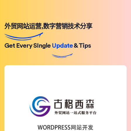
外贸网站运营,数字营销技术分享
Get Every SIngle
Update
& Tips