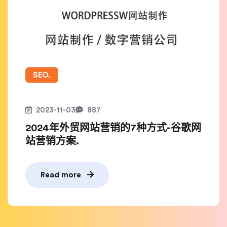
SEO.
2023-11-03
887
2024年外贸网站营销的7种方式-谷歌网
站营销方案.
Read more