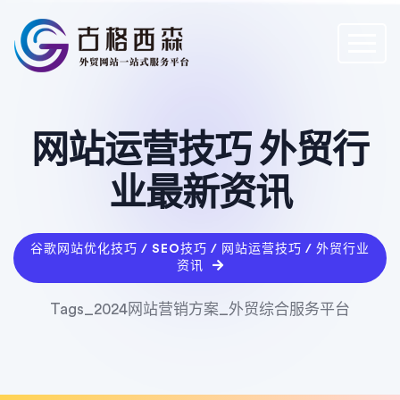
网站运营技巧 外贸行
业最新资讯
谷歌网站优化技巧 / SEO技巧 / 网站运营技巧 / 外贸行业
资讯
Tags_2024网站营销方案_外贸综合服务平台