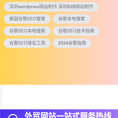
深圳wordpress网站制作 深圳B2B网站制作
美国谷歌SEO搜索
谷歌本地搜索
谷歌SEO本地搜索
谷歌SEO技术指南
谷歌SEO排名工具
2024谷歌指南