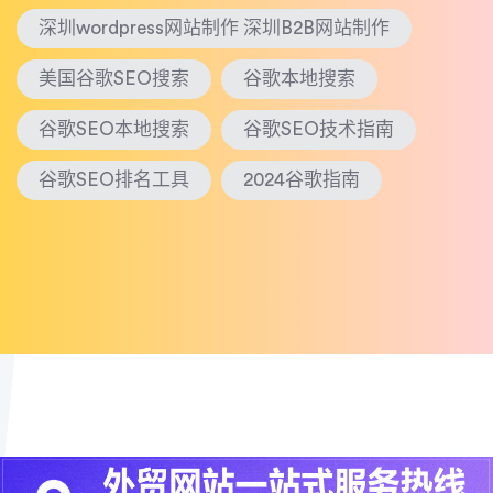
深圳wordpress网站制作 深圳B2B网站制作
美国谷歌SEO搜索
谷歌本地搜索
谷歌SEO本地搜索
谷歌SEO技术指南
谷歌SEO排名工具
2024谷歌指南