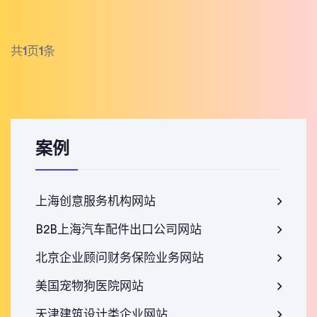
共
1
页
1
条
案例
上海创意服务机构网站
B2B上海汽车配件出口公司网站
北京企业顾问财务保险业务网站
美国宠物狗医院网站
天津建筑设计类企业网站