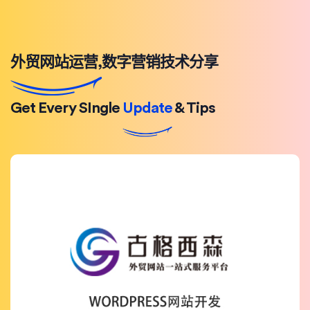
外贸网站运营,数字营销技术分享
Get Every SIngle
Update
& Tips