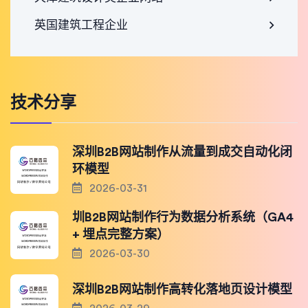
英国建筑工程企业
技术分享
深圳B2B网站制作从流量到成交自动化闭
环模型
2026-03-31
圳B2B网站制作行为数据分析系统（GA4
+ 埋点完整方案）
2026-03-30
深圳B2B网站制作高转化落地页设计模型