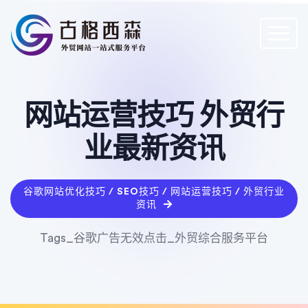
网站运营技巧 外贸行
业最新资讯
谷歌网站优化技巧 / SEO技巧 / 网站运营技巧 / 外贸行业
资讯
Tags_谷歌广告无效点击_外贸综合服务平台