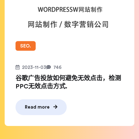
SEO.
2023-11-03
746
谷歌广告投放如何避免无效点击，检测
PPC无效点击方式.
Read more