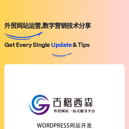
外贸网站运营,数字营销技术分享
Get Every SIngle
Update
& Tips