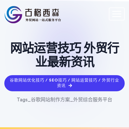
网站运营技巧 外贸行
业最新资讯
谷歌网站优化技巧 / SEO技巧 / 网站运营技巧 / 外贸行业
资讯
Tags_谷歌网站制作方案_外贸综合服务平台