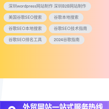
深圳wordpress网站制作 深圳B2B网站制作
美国谷歌SEO搜索
谷歌本地搜索
谷歌SEO本地搜索
谷歌SEO技术指南
谷歌SEO排名工具
2024谷歌指南