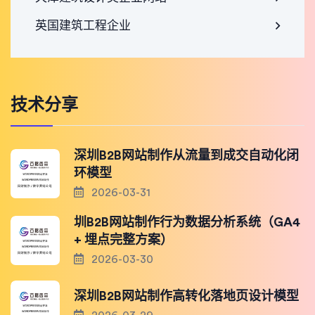
英国建筑工程企业
技术分享
深圳B2B网站制作从流量到成交自动化闭
环模型
2026-03-31
圳B2B网站制作行为数据分析系统（GA4
+ 埋点完整方案）
2026-03-30
深圳B2B网站制作高转化落地页设计模型