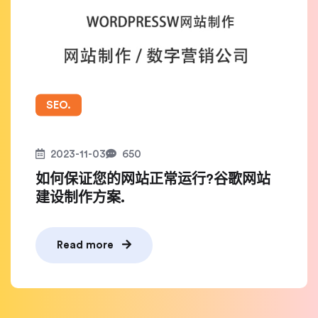
SEO.
2023-11-03
650
如何保证您的网站正常运行?谷歌网站
建设制作方案.
Read more