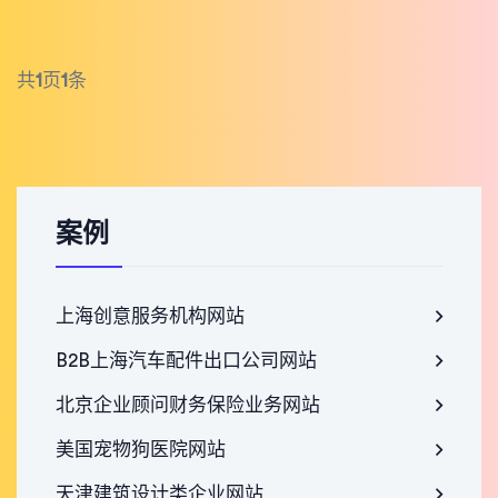
共
1
页
1
条
案例
上海创意服务机构网站
B2B上海汽车配件出口公司网站
北京企业顾问财务保险业务网站
美国宠物狗医院网站
天津建筑设计类企业网站