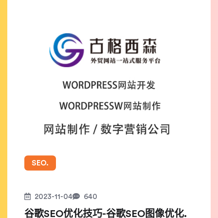
SEO.
2023-11-04
640
谷歌SEO优化技巧-谷歌SEO图像优化.