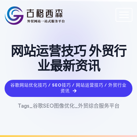
网站运营技巧 外贸行
业最新资讯
谷歌网站优化技巧 / SEO技巧 / 网站运营技巧 / 外贸行业
资讯
Tags_谷歌SEO图像优化_外贸综合服务平台