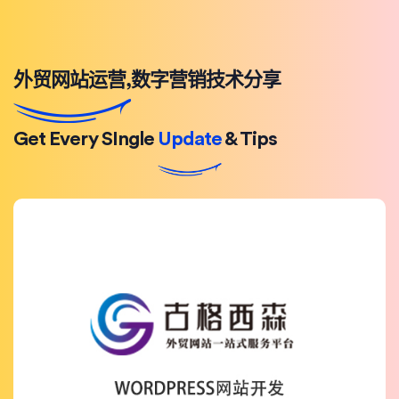
外贸网站运营,数字营销技术分享
Get Every SIngle
Update
& Tips