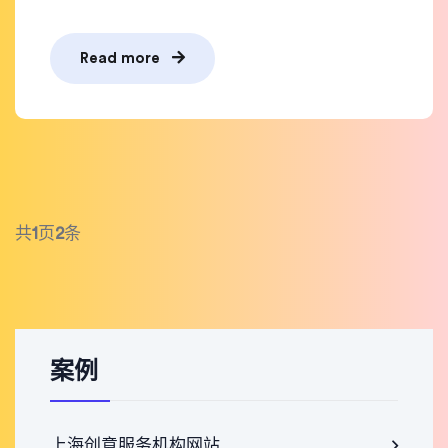
Read more
共
1
页
2
条
案例
上海创意服务机构网站