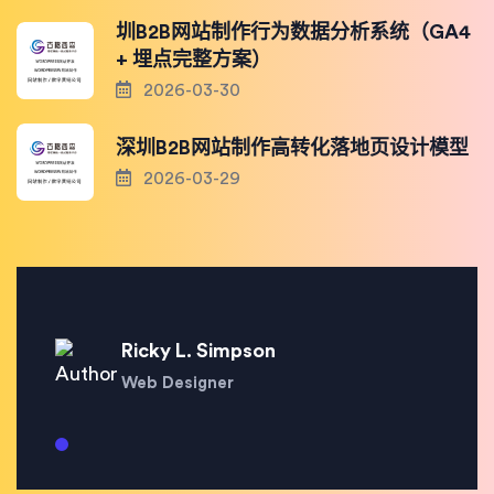
圳B2B网站制作行为数据分析系统（GA4
+ 埋点完整方案）
2026-03-30
深圳B2B网站制作高转化落地页设计模型
2026-03-29
Ricky L. Simpson
Web Designer