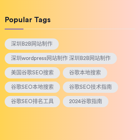
Popular Tags
深圳B2B网站制作
深圳wordpress网站制作 深圳B2B网站制作
美国谷歌SEO搜索
谷歌本地搜索
谷歌SEO本地搜索
谷歌SEO技术指南
谷歌SEO排名工具
2024谷歌指南