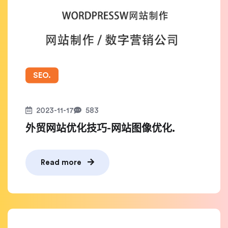
SEO.
2023-11-17
583
外贸网站优化技巧-网站图像优化.
Read more