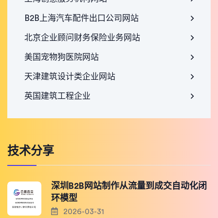
B2B上海汽车配件出口公司网站
北京企业顾问财务保险业务网站
美国宠物狗医院网站
天津建筑设计类企业网站
英国建筑工程企业
技术分享
深圳B2B网站制作从流量到成交自动化闭
环模型
2026-03-31