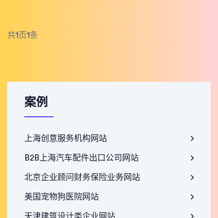
共
1
页
1
条
案例
上海创意服务机构网站
B2B上海汽车配件出口公司网站
北京企业顾问财务保险业务网站
美国宠物狗医院网站
天津建筑设计类企业网站