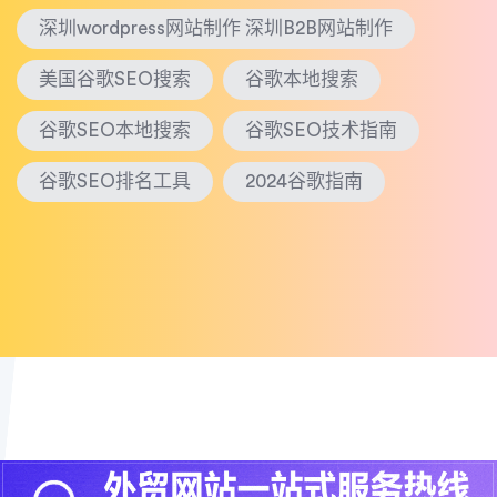
深圳wordpress网站制作 深圳B2B网站制作
美国谷歌SEO搜索
谷歌本地搜索
谷歌SEO本地搜索
谷歌SEO技术指南
谷歌SEO排名工具
2024谷歌指南