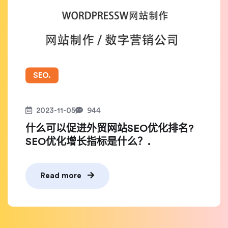
SEO.
2023-11-05
944
什么可以促进外贸网站SEO优化排名?
SEO优化增长指标是什么？.
Read more