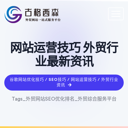
网站运营技巧 外贸行
业最新资讯
谷歌网站优化技巧 / SEO技巧 / 网站运营技巧 / 外贸行业
资讯
Tags_外贸网站SEO优化排名_外贸综合服务平台