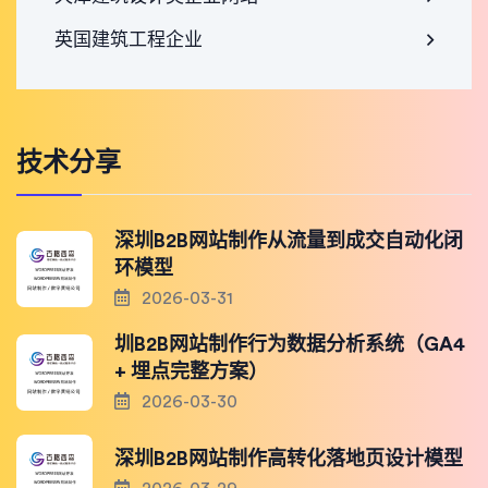
英国建筑工程企业
技术分享
深圳B2B网站制作从流量到成交自动化闭
环模型
2026-03-31
圳B2B网站制作行为数据分析系统（GA4
+ 埋点完整方案）
2026-03-30
深圳B2B网站制作高转化落地页设计模型