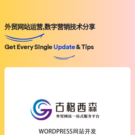
外贸网站运营,数字营销技术分享
Get Every SIngle
Update
& Tips