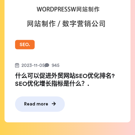
SEO.
2023-11-05
945
什么可以促进外贸网站SEO优化排名?
SEO优化增长指标是什么？.
Read more