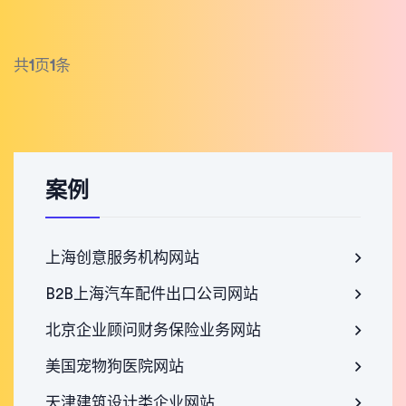
共
1
页
1
条
案例
上海创意服务机构网站
B2B上海汽车配件出口公司网站
北京企业顾问财务保险业务网站
美国宠物狗医院网站
天津建筑设计类企业网站