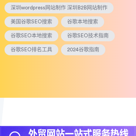
深圳wordpress网站制作 深圳B2B网站制作
美国谷歌SEO搜索
谷歌本地搜索
谷歌SEO本地搜索
谷歌SEO技术指南
谷歌SEO排名工具
2024谷歌指南