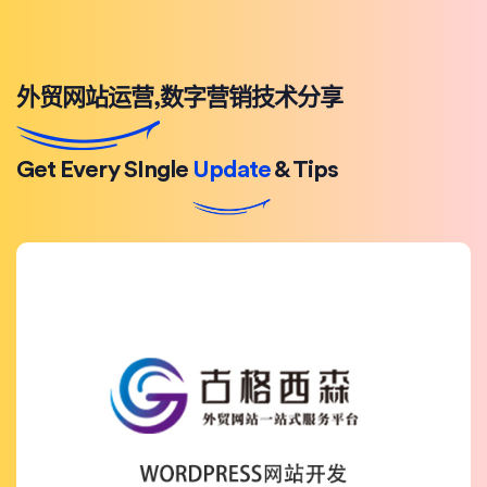
外贸网站运营,数字营销技术分享
Get Every SIngle
Update
& Tips