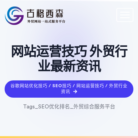
网站运营技巧 外贸行
业最新资讯
谷歌网站优化技巧 / SEO技巧 / 网站运营技巧 / 外贸行业
资讯
Tags_SEO优化排名_外贸综合服务平台