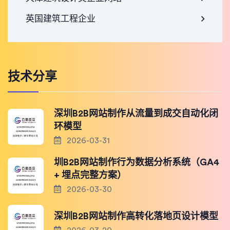
英国建筑工程企业
技术分享
深圳B2B网站制作从流量到成交自动化闭
环模型
2026-03-31
圳B2B网站制作行为数据分析系统（GA4
+ 埋点完整方案）
2026-03-30
深圳B2B网站制作高转化落地页设计模型