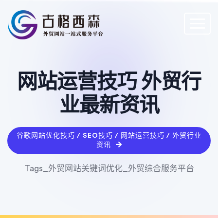
网站运营技巧 外贸行
业最新资讯
谷歌网站优化技巧 / SEO技巧 / 网站运营技巧 / 外贸行业
资讯
Tags_外贸网站关键词优化_外贸综合服务平台