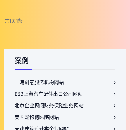
共
1
页
1
条
案例
上海创意服务机构网站
B2B上海汽车配件出口公司网站
北京企业顾问财务保险业务网站
美国宠物狗医院网站
天津建筑设计类企业网站