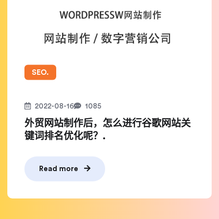
SEO.
2022-08-16
1085
外贸网站制作后，怎么进行谷歌网站关
键词排名优化呢？.
Read more