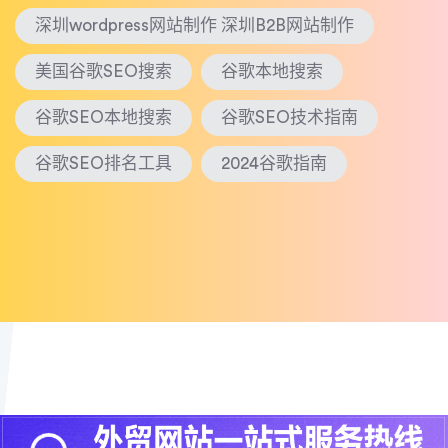
深圳wordpress网站制作 深圳B2B网站制作
美国谷歌SEO搜索
谷歌本地搜索
谷歌SEO本地搜索
谷歌SEO技术指南
谷歌SEO排名工具
2024谷歌指南