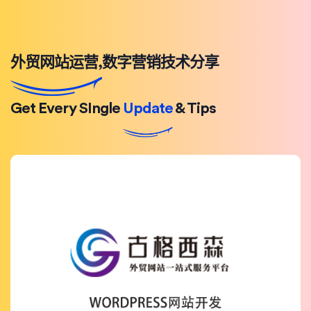
外贸网站运营,数字营销技术分享
Get Every SIngle
Update
& Tips