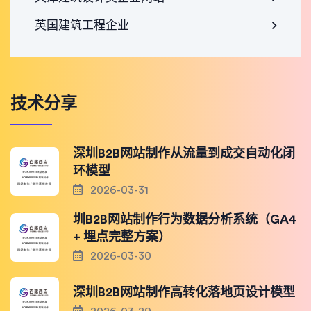
英国建筑工程企业
技术分享
深圳B2B网站制作从流量到成交自动化闭
环模型
2026-03-31
圳B2B网站制作行为数据分析系统（GA4
+ 埋点完整方案）
2026-03-30
深圳B2B网站制作高转化落地页设计模型