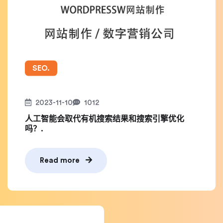
SEO.
2023-11-10
1012
人工智能会取代有机搜索结果和搜索引擎优化
吗？.
Read more