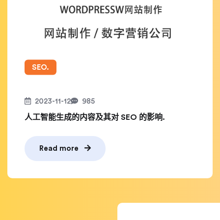
SEO.
2023-11-12
985
人工智能生成的内容及其对 SEO 的影响.
Read more