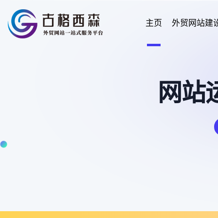
主页
外贸网站建
网站