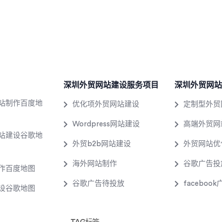
深圳外贸网站建设服务项目
深圳外贸网站
站制作百度地
优化项外贸网站建设
定制型外贸
Wordpress网站建设
高端外贸网
站建设谷歌地
外贸b2b网站建设
外贸网站优
海外网站制作
谷歌广告投
作百度地图
谷歌广告待投放
faceboo
设谷歌地图