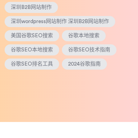
深圳B2B网站制作
深圳wordpress网站制作 深圳B2B网站制作
美国谷歌SEO搜索
谷歌本地搜索
谷歌SEO本地搜索
谷歌SEO技术指南
谷歌SEO排名工具
2024谷歌指南