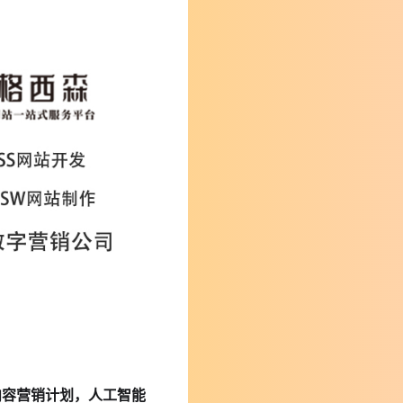
内容营销计划，人工智能