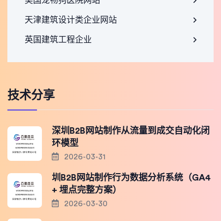
美国宠物狗医院网站
天津建筑设计类企业网站
英国建筑工程企业
技术分享
深圳B2B网站制作从流量到成交自动化闭
环模型
2026-03-31
圳B2B网站制作行为数据分析系统（GA4
+ 埋点完整方案）
2026-03-30