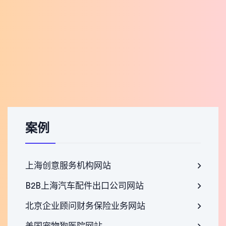
案例
上海创意服务机构网站
B2B上海汽车配件出口公司网站
北京企业顾问财务保险业务网站