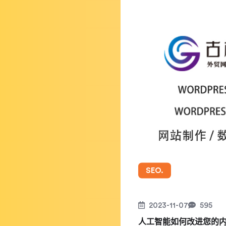
SEO.
2023-11-07
595
人工智能如何改进您的