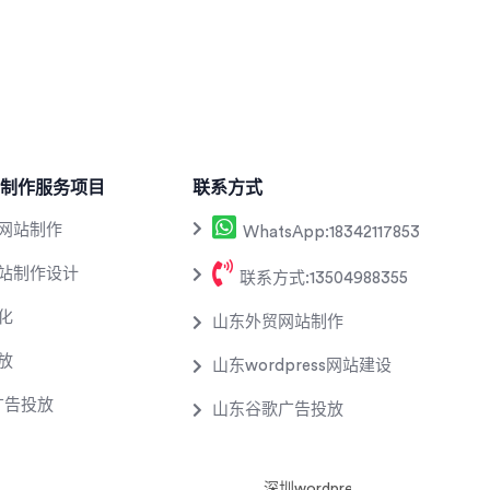
制作服务项目
联系方式
网站制作
WhatsApp:18342117853
站制作设计
联系方式:13504988355
化
山东外贸网站制作
放
山东wordpress网站建设
k广告投放
山东谷歌广告投放
深圳wordpress网站制