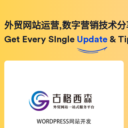
外贸网站运营,数字营销技术分
Get Every SIngle
Update
& Ti