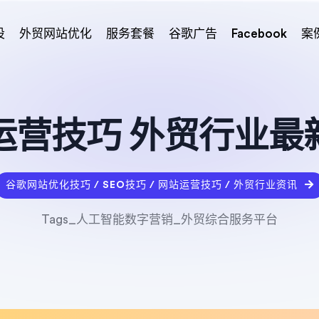
设
外贸网站优化
服务套餐
谷歌广告
Facebook
案
运营技巧 外贸行业最
谷歌网站优化技巧 / SEO技巧 / 网站运营技巧 / 外贸行业资讯
Tags_人工智能数字营销_外贸综合服务平台