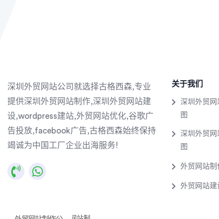
关于我们
深圳外贸网站公司就选择古格西森,专业
提供深圳外贸网站制作,深圳外贸网站建
深圳外贸网
图
设,wordpress建站,外贸网站优化,谷歌广
告投放,facebook广告,古格西森始终保持
深圳外贸网
竭诚为中国工厂企业出海服务!
图
外贸网站制
外贸网站建
拉斯维加斯外贸网站制