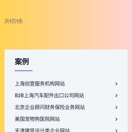
共
1
页
1
条
案例
上海创意服务机构网站
B2B上海汽车配件出口公司网站
北京企业顾问财务保险业务网站
美国宠物狗医院网站
天津建筑设计类企业网站