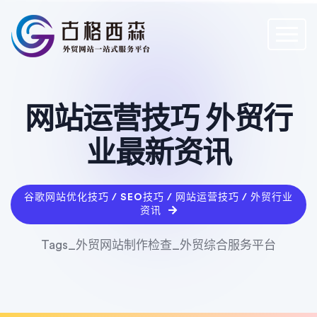
网站运营技巧 外贸行
业最新资讯
谷歌网站优化技巧 / SEO技巧 / 网站运营技巧 / 外贸行业
资讯
Tags_外贸网站制作检查_外贸综合服务平台