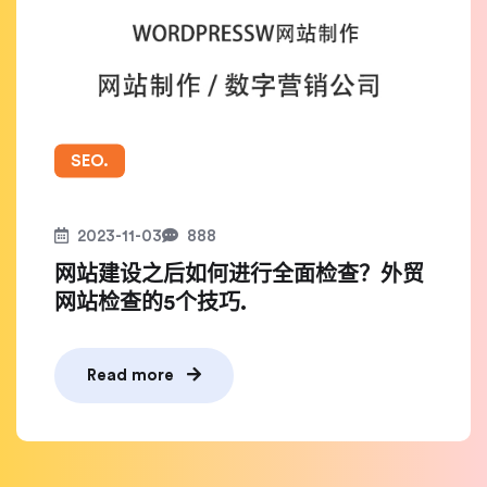
SEO.
2023-11-03
888
网站建设之后如何进行全面检查？外贸
网站检查的5个技巧.
Read more