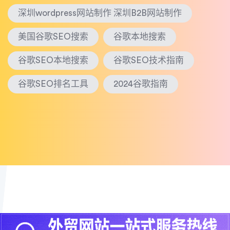
深圳wordpress网站制作 深圳B2B网站制作
美国谷歌SEO搜索
谷歌本地搜索
谷歌SEO本地搜索
谷歌SEO技术指南
谷歌SEO排名工具
2024谷歌指南