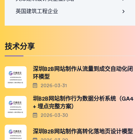
英国建筑工程企业
技术分享
深圳B2B网站制作从流量到成交自动化闭
环模型
2026-03-31
圳B2B网站制作行为数据分析系统（GA4
+ 埋点完整方案）
2026-03-30
深圳B2B网站制作高转化落地页设计模型