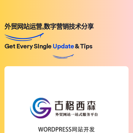
外贸网站运营,数字营销技术分享
Get Every SIngle
Update
& Tips