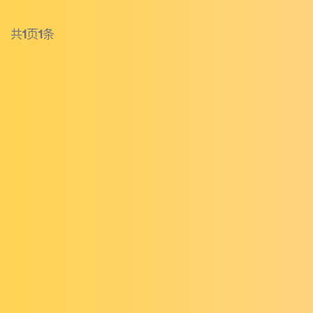
共
1
页
1
条