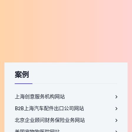
案例
上海创意服务机构网站
B2B上海汽车配件出口公司网站
北京企业顾问财务保险业务网站