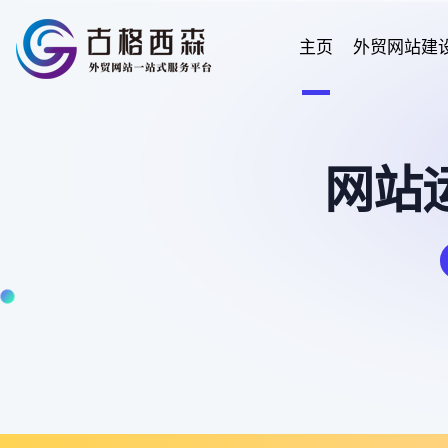
主页
外贸网站建
网站