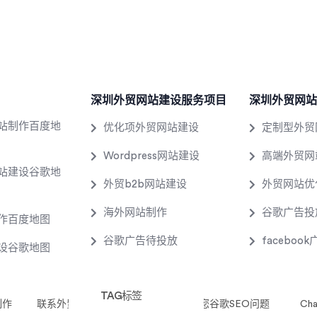
深圳外贸网站建设服务项目
深圳外贸网站
站制作百度地
优化项外贸网站建设
定制型外贸
Wordpress网站建设
高端外贸网
站建设谷歌地
外贸b2b网站建设
外贸网站优
海外网站制作
谷歌广告投
作百度地图
谷歌广告待投放
faceboo
设谷歌地图
TAG标签
制作
gle Ads 预算
联系外贸网站制作
谷歌收录
安徽外贸网站制作
解决您谷歌SEO问题
北京外贸网站制
Ch