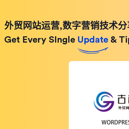
外贸网站运营,数字营销技术分
Get Every SIngle
Update
& Ti