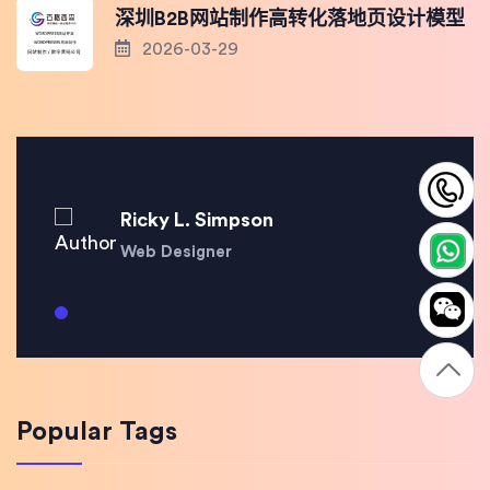
深圳B2B网站制作高转化落地页设计模型
2026-03-29
1
Ricky L. Simpson
Web Designer
Popular Tags