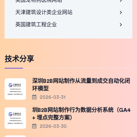
美国宠物狗医院网站
天津建筑设计类企业网站
英国建筑工程企业
技术分享
深圳B2B网站制作从流量到成交自动化闭
环模型
2026-03-31
圳B2B网站制作行为数据分析系统（GA4
+ 埋点完整方案）
2026-03-30