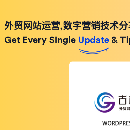
外贸网站运营,数字营销技术分
Get Every SIngle
Update
& Ti