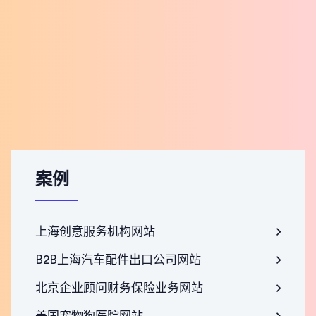
案例
上海创意服务机构网站
B2B上海汽车配件出口公司网站
北京企业顾问财务保险业务网站