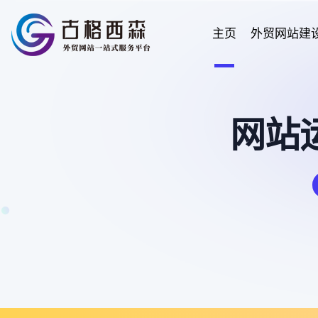
主页
外贸网站建
网站