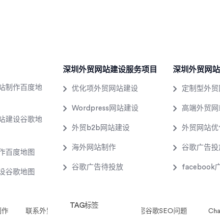
深圳外贸网站建设服务项目
深圳外贸网站
站制作百度地
优化项外贸网站建设
定制型外贸
Wordpress网站建设
高端外贸网
站建设谷歌地
外贸b2b网站建设
外贸网站优
海外网站制作
谷歌广告投
作百度地图
谷歌广告待投放
faceboo
设谷歌地图
TAG标签
制作
gle Ads 预算
联系外贸网站制作
谷歌收录
安徽外贸网站制作
解决您谷歌SEO问题
北京外贸网站制
Ch