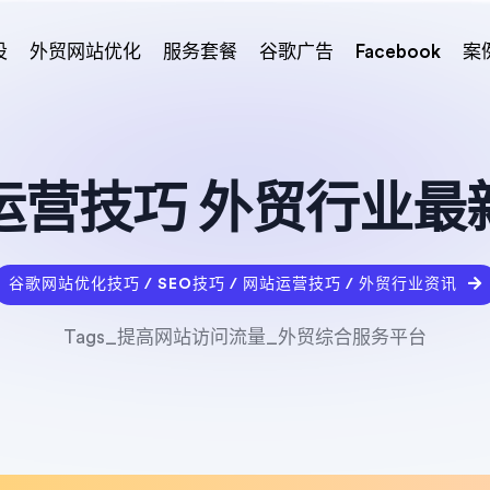
设
外贸网站优化
服务套餐
谷歌广告
Facebook
案
运营技巧 外贸行业最
谷歌网站优化技巧 / SEO技巧 / 网站运营技巧 / 外贸行业资讯
Tags_提高网站访问流量_外贸综合服务平台