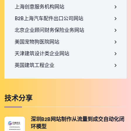
上海创意服务机构网站
B2B上海汽车配件出口公司网站
北京企业顾问财务保险业务网站
美国宠物狗医院网站
天津建筑设计类企业网站
英国建筑工程企业
技术分享
深圳B2B网站制作从流量到成交自动化闭
环模型