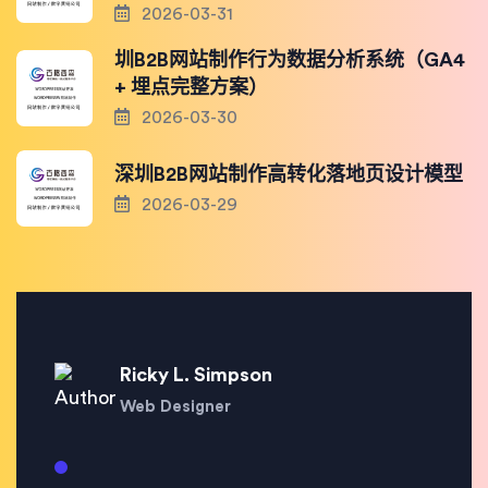
2026-03-31
圳B2B网站制作行为数据分析系统（GA4
+ 埋点完整方案）
2026-03-30
深圳B2B网站制作高转化落地页设计模型
2026-03-29
Ricky L. Simpson
Web Designer