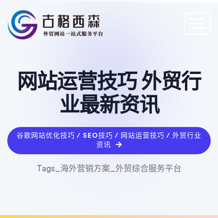
网站运营技巧 外贸行
业最新资讯
谷歌网站优化技巧 / SEO技巧 / 网站运营技巧 / 外贸行业
资讯
Tags_海外营销方案_外贸综合服务平台