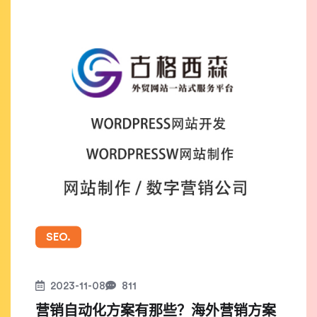
SEO.
2023-11-08
811
营销自动化方案有那些？海外营销方案