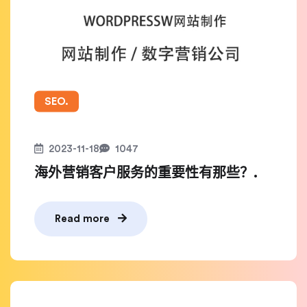
SEO.
2023-11-18
1047
海外营销客户服务的重要性有那些？.
Read more