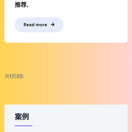
推荐.
Read more
共
1
页
2
条
案例