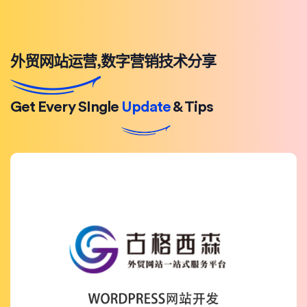
外贸网站运营,数字营销技术分享
Get Every SIngle
Update
& Tips