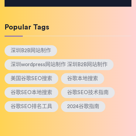
Popular Tags
深圳B2B网站制作
深圳wordpress网站制作 深圳B2B网站制作
美国谷歌SEO搜索
谷歌本地搜索
谷歌SEO本地搜索
谷歌SEO技术指南
谷歌SEO排名工具
2024谷歌指南