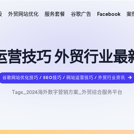
设
外贸网站优化
服务套餐
谷歌广告
Facebook
案
运营技巧 外贸行业最
谷歌网站优化技巧 / SEO技巧 / 网站运营技巧 / 外贸行业资讯
Tags_2024海外数字营销方案_外贸综合服务平台