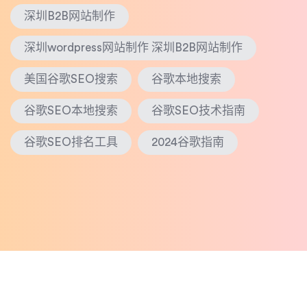
深圳B2B网站制作
深圳wordpress网站制作 深圳B2B网站制作
美国谷歌SEO搜索
谷歌本地搜索
谷歌SEO本地搜索
谷歌SEO技术指南
谷歌SEO排名工具
2024谷歌指南