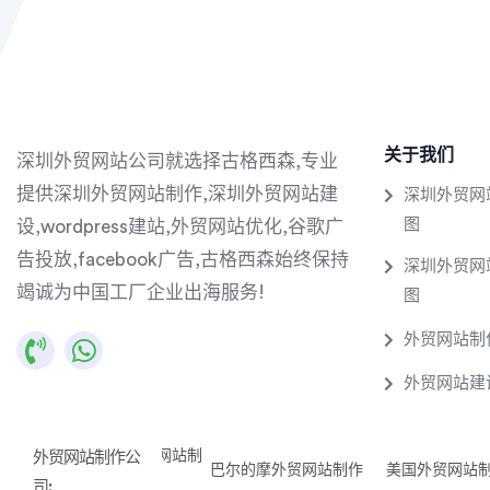
关于我们
深圳外贸网站公司就选择古格西森,专业
提供深圳外贸网站制作,深圳外贸网站建
深圳外贸网
图
设,wordpress建站,外贸网站优化,谷歌广
告投放,facebook广告,古格西森始终保持
深圳外贸网
竭诚为中国工厂企业出海服务!
图
外贸网站制
外贸网站建
拉斯维加斯外贸网站制
外贸网站制作公
站制作
巴尔的摩外贸网站制作
2024Google Ads 预算
美国外贸网站
Goo
作
司: