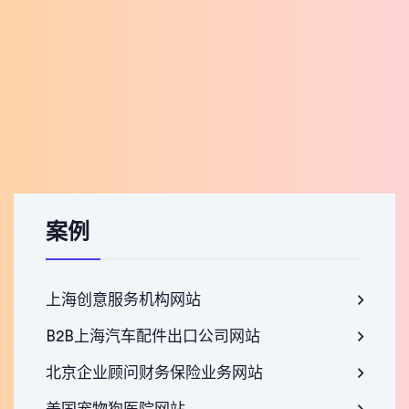
案例
上海创意服务机构网站
B2B上海汽车配件出口公司网站
北京企业顾问财务保险业务网站