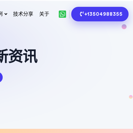
例
技术分享
关于
+13504988355
新资讯