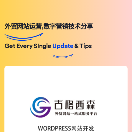
外贸网站运营,数字营销技术分享
Get Every SIngle
Update
& Tips