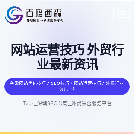
网站运营技巧 外贸行
业最新资讯
谷歌网站优化技巧 / SEO技巧 / 网站运营技巧 / 外贸行业
资讯
Tags_深圳SEO公司_外贸综合服务平台