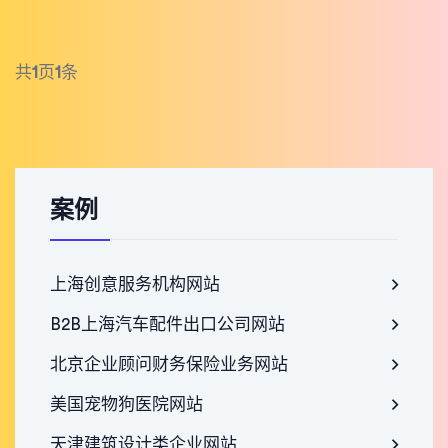
共
1
页
1
条
案例
上海创意服务机构网站
B2B上海汽车配件出口公司网站
北京企业顾问财务保险业务网站
美国宠物狗医院网站
天津建筑设计类企业网站