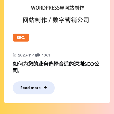
SEO.
2023-11-11
1061
如何为您的业务选择合适的深圳SEO公
司.
Read more