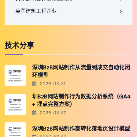
英国建筑工程企业
技术分享
深圳B2B网站制作从流量到成交自动化闭
环模型
2026-03-31
圳B2B网站制作行为数据分析系统（GA4
+ 埋点完整方案）
2026-03-30
深圳B2B网站制作高转化落地页设计模型