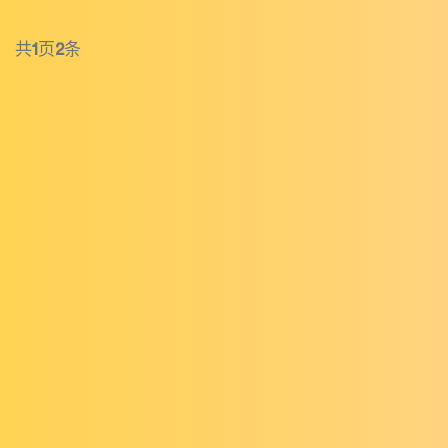
共
1
页
2
条