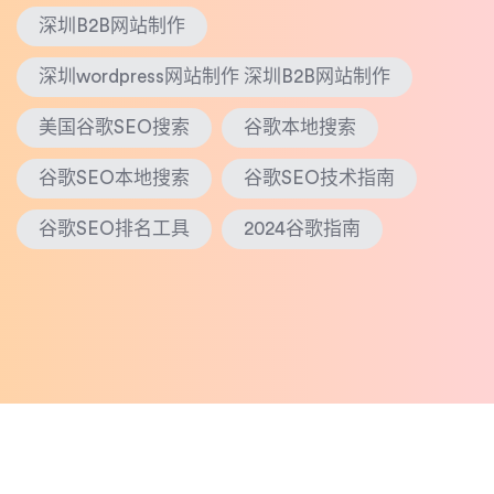
深圳B2B网站制作
深圳wordpress网站制作 深圳B2B网站制作
美国谷歌SEO搜索
谷歌本地搜索
谷歌SEO本地搜索
谷歌SEO技术指南
谷歌SEO排名工具
2024谷歌指南