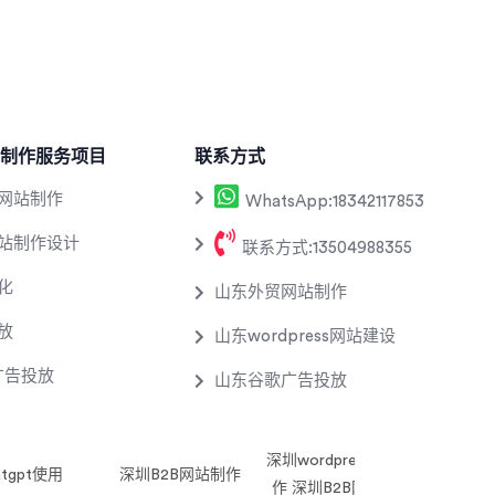
制作服务项目
联系方式
网站制作
WhatsApp:18342117853
站制作设计
联系方式:13504988355
化
山东外贸网站制作
放
山东wordpress网站建设
k广告投放
山东谷歌广告投放
深圳wordpress网站制
作
atgpt使用
重庆外贸网站制作
深圳B2B网站制作
福建外贸网站制作
甘肃外贸网站制
美国谷
作 深圳B2B网站制作