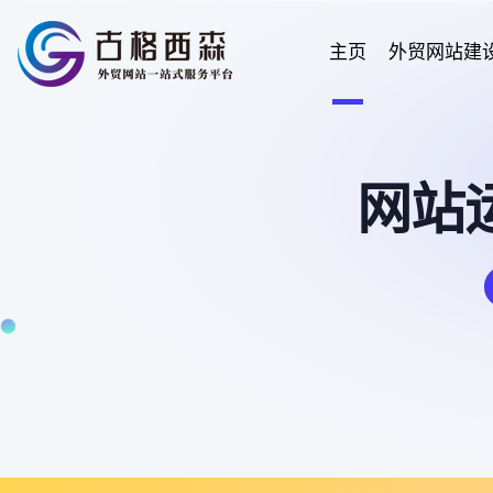
主页
外贸网站建
网站