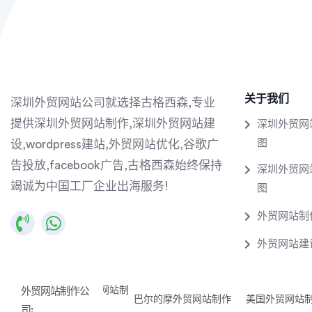
关于我们
深圳外贸网站公司就选择古格西森,专业
提供深圳外贸网站制作,深圳外贸网站建
深圳外贸网
图
设,wordpress建站,外贸网站优化,谷歌广
告投放,facebook广告,古格西森始终保持
深圳外贸网
竭诚为中国工厂企业出海服务!
图
外贸网站制
外贸网站建
拉斯维加斯外贸网站制
外贸网站制作公
站制作
巴尔的摩外贸网站制作
2024Google Ads 预算
美国外贸网站
Goo
作
司: