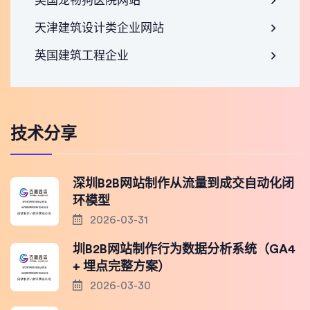
美国宠物狗医院网站
天津建筑设计类企业网站
英国建筑工程企业
技术分享
深圳B2B网站制作从流量到成交自动化闭
环模型
2026-03-31
圳B2B网站制作行为数据分析系统（GA4
+ 埋点完整方案）
2026-03-30