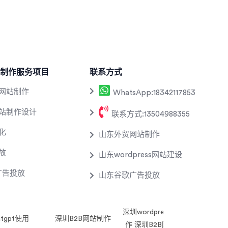
制作服务项目
联系方式
网站制作
WhatsApp:18342117853
站制作设计
联系方式:13504988355
化
山东外贸网站制作
放
山东wordpress网站建设
k广告投放
山东谷歌广告投放
深圳wordpress网站制
作
atgpt使用
重庆外贸网站制作
深圳B2B网站制作
福建外贸网站制作
甘肃外贸网站制
美国谷
作 深圳B2B网站制作