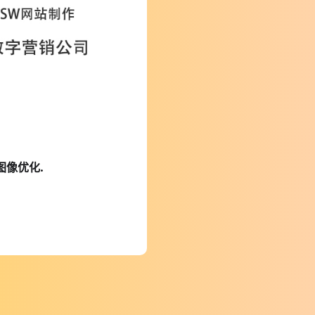
图像优化.