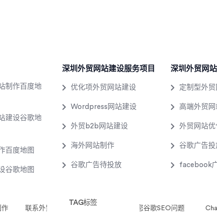
深圳外贸网站建设服务项目
深圳外贸网站
站制作百度地
优化项外贸网站建设
定制型外贸
Wordpress网站建设
高端外贸网
站建设谷歌地
外贸b2b网站建设
外贸网站优
海外网站制作
谷歌广告投
作百度地图
谷歌广告待投放
faceboo
设谷歌地图
TAG标签
制作
gle Ads 预算
联系外贸网站制作
谷歌收录
安徽外贸网站制作
解决您谷歌SEO问题
北京外贸网站制
Ch