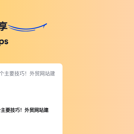
享
ps
个主要技巧！外贸网站建