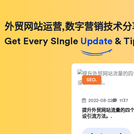
外贸网站运营,数字营销技术分
Get Every SIngle
Update
& Ti
SEO.
2022-08-22
1137
提升外贸网站流量的四
设引流方法。.