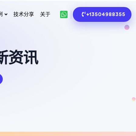
例
技术分享
关于
+13504988355
新资讯