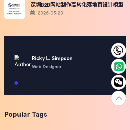
深圳B2B网站制作高转化落地页设计模型
2026-03-29
1
Ricky L. Simpson
Web Designer
Popular Tags