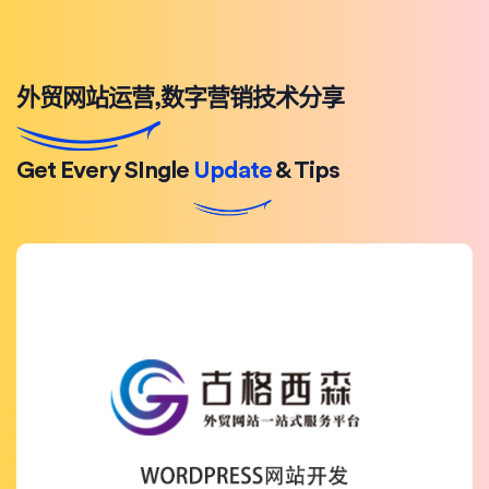
外贸网站运营,数字营销技术分享
Get Every SIngle
Update
& Tips