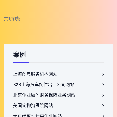
共
1
页
1
条
案例
上海创意服务机构网站
B2B上海汽车配件出口公司网站
北京企业顾问财务保险业务网站
美国宠物狗医院网站
天津建筑设计类企业网站