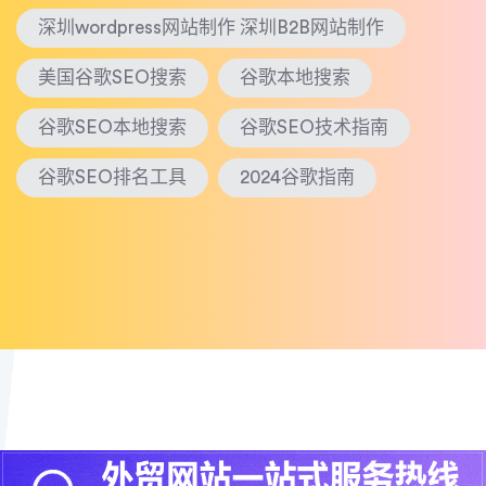
深圳wordpress网站制作 深圳B2B网站制作
美国谷歌SEO搜索
谷歌本地搜索
谷歌SEO本地搜索
谷歌SEO技术指南
谷歌SEO排名工具
2024谷歌指南