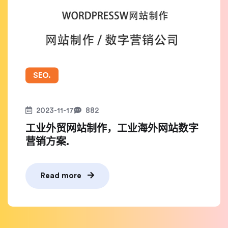
SEO.
2023-11-17
882
工业外贸网站制作，工业海外网站数字
营销方案.
Read more