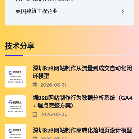
英国建筑工程企业
技术分享
深圳B2B网站制作从流量到成交自动化闭
环模型
2026-03-31
圳B2B网站制作行为数据分析系统（GA4
+ 埋点完整方案）
2026-03-30
深圳B2B网站制作高转化落地页设计模型