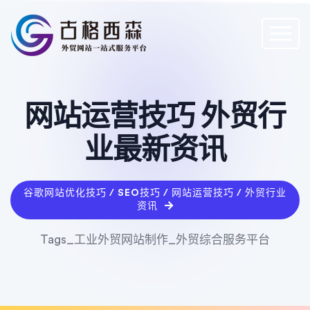
网站运营技巧 外贸行
业最新资讯
谷歌网站优化技巧 / SEO技巧 / 网站运营技巧 / 外贸行业
资讯
Tags_工业外贸网站制作_外贸综合服务平台