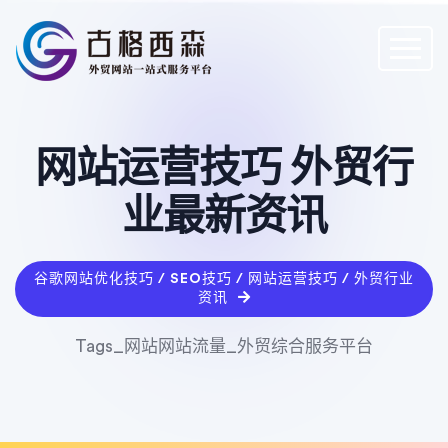
网站运营技巧 外贸行
业最新资讯
谷歌网站优化技巧 / SEO技巧 / 网站运营技巧 / 外贸行业
资讯
Tags_网站网站流量_外贸综合服务平台