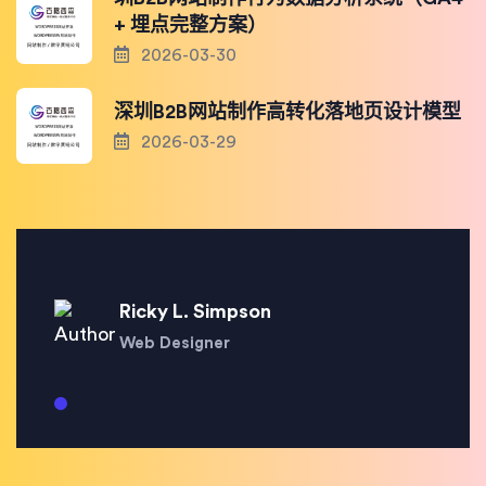
+ 埋点完整方案）
2026-03-30
深圳B2B网站制作高转化落地页设计模型
2026-03-29
Ricky L. Simpson
Web Designer