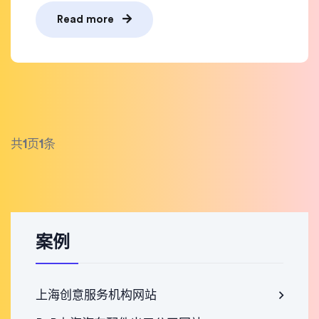
Read more
共
1
页
1
条
案例
上海创意服务机构网站