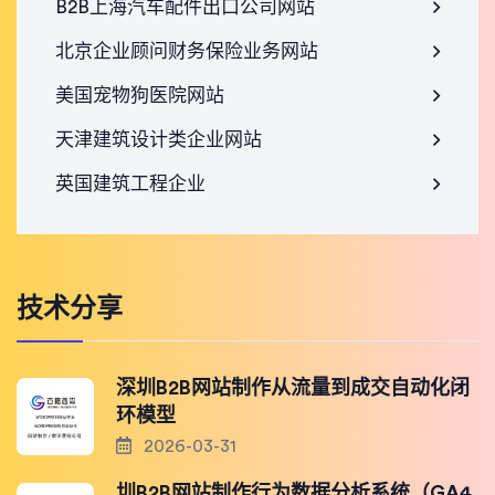
B2B上海汽车配件出口公司网站
北京企业顾问财务保险业务网站
美国宠物狗医院网站
天津建筑设计类企业网站
英国建筑工程企业
技术分享
深圳B2B网站制作从流量到成交自动化闭
环模型
2026-03-31
圳B2B网站制作行为数据分析系统（GA4