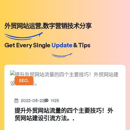
外贸网站运营,数字营销技术分享
Get Every SIngle
Update
& Tips
SEO.
2022-08-22
1125
提升外贸网站流量的四个主要技巧！外
贸网站建设引流方法。.