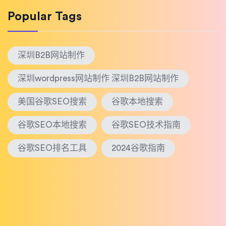
Popular Tags
深圳B2B网站制作
深圳wordpress网站制作 深圳B2B网站制作
美国谷歌SEO搜索
谷歌本地搜索
谷歌SEO本地搜索
谷歌SEO技术指南
谷歌SEO排名工具
2024谷歌指南