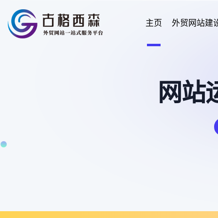
主页
外贸网站建
网站