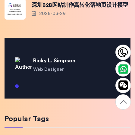
深圳B2B网站制作高转化落地页设计模型
2026-03-29
1
Ricky L. Simpson
Web Designer
Popular Tags