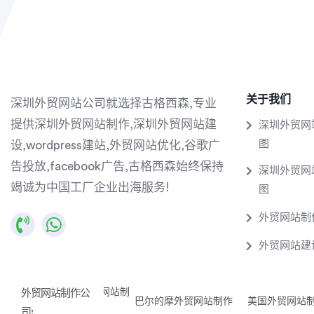
关于我们
深圳外贸网站公司就选择古格西森,专业
提供深圳外贸网站制作,深圳外贸网站建
深圳外贸网
图
设,wordpress建站,外贸网站优化,谷歌广
告投放,facebook广告,古格西森始终保持
深圳外贸网
竭诚为中国工厂企业出海服务!
图
外贸网站制
外贸网站建
拉斯维加斯外贸网站制
外贸网站制作公
站制作
巴尔的摩外贸网站制作
2024Google Ads 预算
美国外贸网站
Goo
作
司: