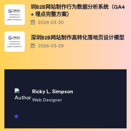
圳B2B网站制作行为数据分析系统（GA4
+ 埋点完整方案）
2026-03-30
深圳B2B网站制作高转化落地页设计模型
2026-03-29
Ricky L. Simpson
Web Designer