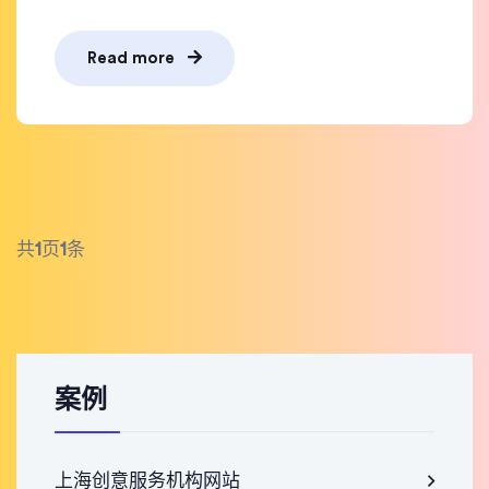
Read more
共
1
页
1
条
案例
上海创意服务机构网站