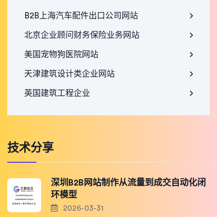
B2B上海汽车配件出口公司网站
北京企业顾问财务保险业务网站
美国宠物狗医院网站
天津建筑设计类企业网站
英国建筑工程企业
技术分享
深圳B2B网站制作从流量到成交自动化闭
环模型
2026-03-31