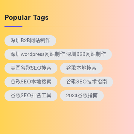
Popular Tags
深圳B2B网站制作
深圳wordpress网站制作 深圳B2B网站制作
美国谷歌SEO搜索
谷歌本地搜索
谷歌SEO本地搜索
谷歌SEO技术指南
谷歌SEO排名工具
2024谷歌指南