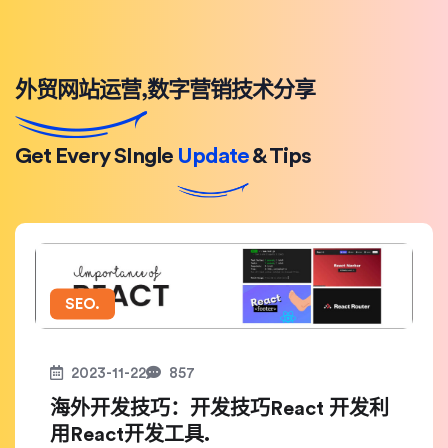
外贸网站运营,数字营销技术分享
Get Every SIngle
Update
& Tips
SEO.
2023-11-22
857
海外开发技巧：开发技巧React 开发利
用React开发工具.