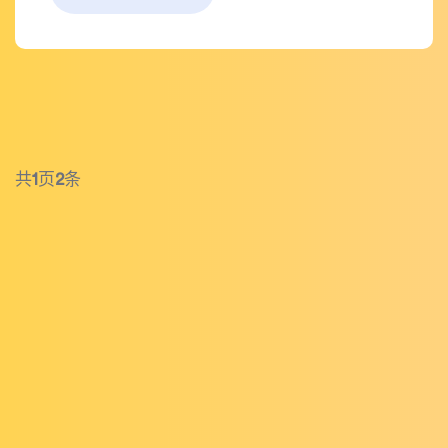
共
1
页
2
条