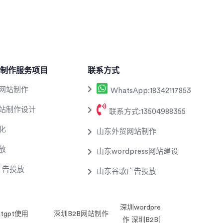
制作服务项目
联系方式
网站制作
WhatsApp:18342117853
站制作设计
联系方式:13504988355
化
山东外贸网站制作
放
山东wordpress网站建设
k广告投放
山东谷歌广告投放
深圳wordpress网站制
作
atgpt使用
重庆外贸网站制作
深圳B2B网站制作
福建外贸网站制作
甘肃外贸网站制
美国谷
作 深圳B2B网站制作