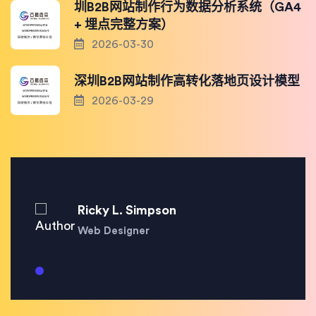
圳B2B网站制作行为数据分析系统（GA4
+ 埋点完整方案）
2026-03-30
深圳B2B网站制作高转化落地页设计模型
2026-03-29
Ricky L. Simpson
Web Designer