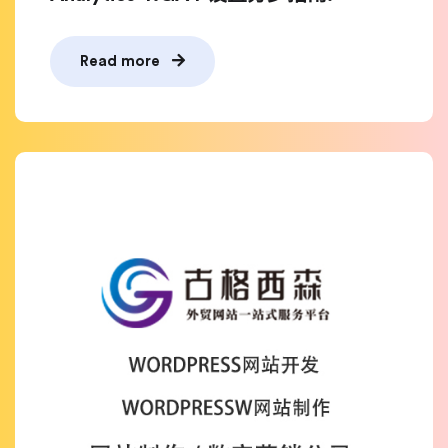
Read more