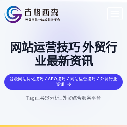
网站运营技巧 外贸行
业最新资讯
谷歌网站优化技巧 / SEO技巧 / 网站运营技巧 / 外贸行业
资讯
Tags_谷歌分析_外贸综合服务平台