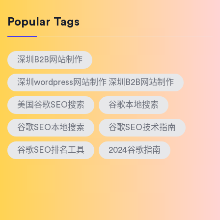
Popular Tags
深圳B2B网站制作
深圳wordpress网站制作 深圳B2B网站制作
美国谷歌SEO搜索
谷歌本地搜索
谷歌SEO本地搜索
谷歌SEO技术指南
谷歌SEO排名工具
2024谷歌指南