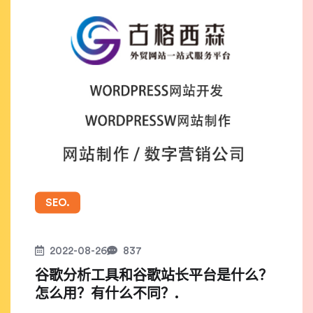
SEO.
2022-08-26
837
谷歌分析工具和谷歌站长平台是什么？
怎么用？有什么不同？.