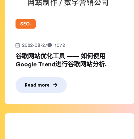
SEO.
2022-08-27
1072
谷歌网站优化工具 —— 如何使用
Google Trend进行谷歌网站分析.
Read more