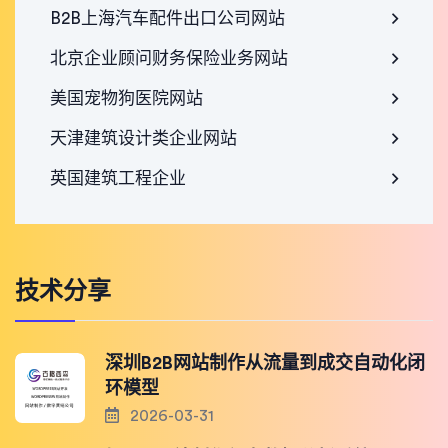
B2B上海汽车配件出口公司网站
北京企业顾问财务保险业务网站
美国宠物狗医院网站
天津建筑设计类企业网站
英国建筑工程企业
技术分享
深圳B2B网站制作从流量到成交自动化闭
环模型
2026-03-31