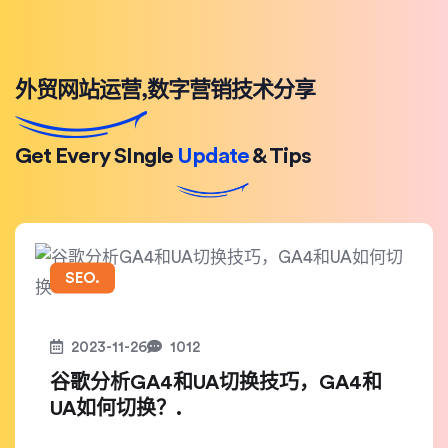
外贸网站运营,数字营销技术分享
Get Every SIngle
Update
& Tips
SEO.
2023-11-26
1012
谷歌分析GA4和UA切换技巧，GA4和
UA如何切换？.