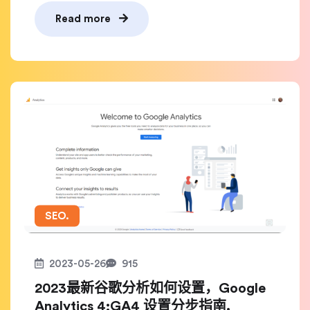
Read more
SEO.
2023-05-26
915
2023最新谷歌分析如何设置，Google
Analytics 4:GA4 设置分步指南.