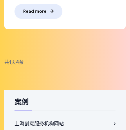
Read more
共
1
页
4
条
案例
上海创意服务机构网站