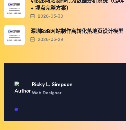
圳B2B网站制作行为数据分析系统（GA4
+ 埋点完整方案）
2026-03-30
深圳B2B网站制作高转化落地页设计模型
2026-03-29
Ricky L. Simpson
Web Designer