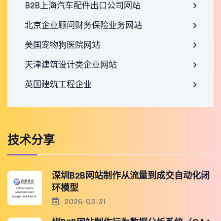
B2B上海汽车配件出口公司网站
北京企业顾问财务保险业务网站
美国宠物狗医院网站
天津建筑设计类企业网站
英国建筑工程企业
技术分享
深圳B2B网站制作从流量到成交自动化闭
环模型
2026-03-31