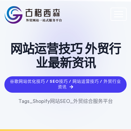
网站运营技巧 外贸行
业最新资讯
谷歌网站优化技巧 / SEO技巧 / 网站运营技巧 / 外贸行业
资讯
Tags_Shopify网站SEO_外贸综合服务平台