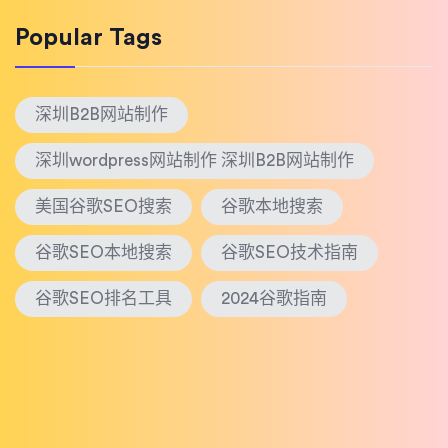
Popular Tags
深圳B2B网站制作
深圳wordpress网站制作 深圳B2B网站制作
美国谷歌SEO搜索
谷歌本地搜索
谷歌SEO本地搜索
谷歌SEO技术指南
谷歌SEO排名工具
2024谷歌指南