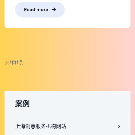
Read more
共
1
页
1
条
案例
上海创意服务机构网站