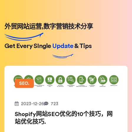
外贸网站运营,数字营销技术分享
Get Every SIngle
Update
& Tips
SEO.
2023-12-26
723
Shopify网站SEO优化的10个技巧，网
站优化技巧.