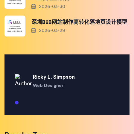
2026-03-30
深圳B2B网站制作高转化落地页设计模型
2026-03-29
Ricky L. Simpson
Web Designer