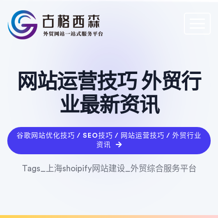
网站运营技巧 外贸行
业最新资讯
谷歌网站优化技巧 / SEO技巧 / 网站运营技巧 / 外贸行业
资讯
Tags_上海shoipify网站建设_外贸综合服务平台