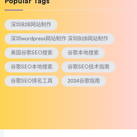
Popular Tags
深圳B2B网站制作
深圳wordpress网站制作 深圳B2B网站制作
美国谷歌SEO搜索
谷歌本地搜索
谷歌SEO本地搜索
谷歌SEO技术指南
谷歌SEO排名工具
2024谷歌指南