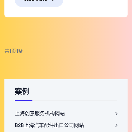
共
1
页
1
条
案例
上海创意服务机构网站
B2B上海汽车配件出口公司网站