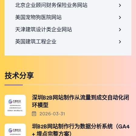
北京企业顾问财务保险业务网站
美国宠物狗医院网站
天津建筑设计类企业网站
英国建筑工程企业
技术分享
深圳B2B网站制作从流量到成交自动化闭
环模型
2026-03-31
圳B2B网站制作行为数据分析系统（GA4
+ 埋点完整方案）