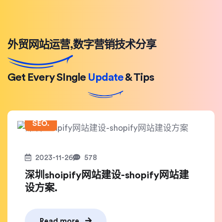
外贸网站运营,数字营销技术分享
Get Every SIngle
Update
& Tips
SEO.
2023-11-26
578
深圳shoipify网站建设-shopify网站建
设方案.
Read more