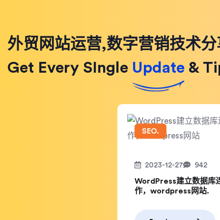
外贸网站运营,数字营销技术分
Get Every SIngle
Update
& Ti
SEO.
2023-12-27
942
WordPress建立数
作，wordpress网站.