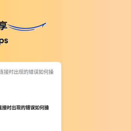
享
ps
据库连接时出现的错误如何操