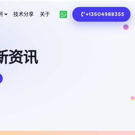
例
技术分享
关于
+13504988355
新资讯