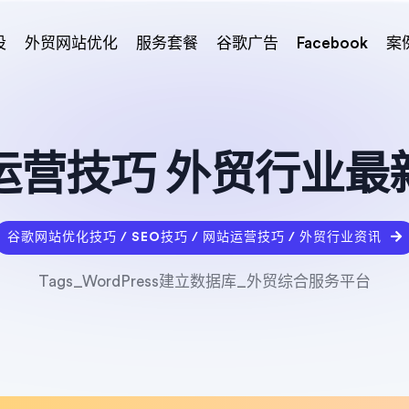
设
外贸网站优化
服务套餐
谷歌广告
Facebook
案
运营技巧 外贸行业最
谷歌网站优化技巧 / SEO技巧 / 网站运营技巧 / 外贸行业资讯
Tags_WordPress建立数据库_外贸综合服务平台