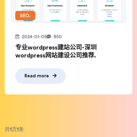
SEO.
2024-01-05
850
专业wordpress建站公司-深圳
wordpress网站建设公司推荐.
Read more
共
1
页
1
条