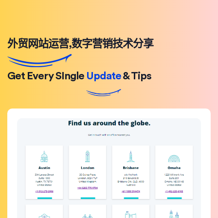
外贸网站运营,数字营销技术分享
Get Every SIngle
Update
& Tips