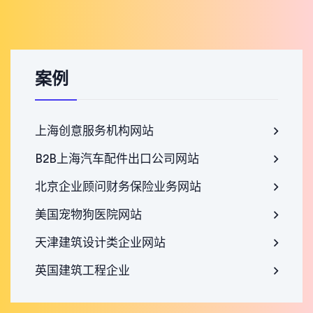
案例
上海创意服务机构网站
B2B上海汽车配件出口公司网站
北京企业顾问财务保险业务网站
美国宠物狗医院网站
天津建筑设计类企业网站
英国建筑工程企业