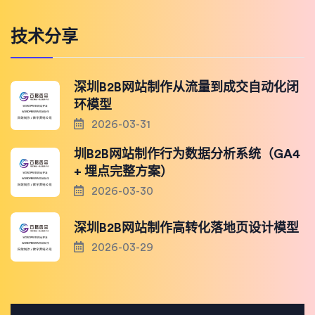
技术分享
深圳B2B网站制作从流量到成交自动化闭
环模型
2026-03-31
圳B2B网站制作行为数据分析系统（GA4
+ 埋点完整方案）
2026-03-30
深圳B2B网站制作高转化落地页设计模型
2026-03-29