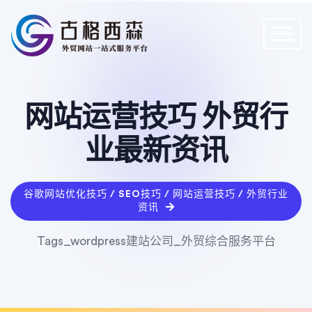
网站运营技巧 外贸行
业最新资讯
谷歌网站优化技巧 / SEO技巧 / 网站运营技巧 / 外贸行业
资讯
Tags_wordpress建站公司_外贸综合服务平台