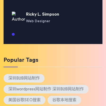
Ricky L. Simpson
Web Designer
Popular Tags
深圳B2B网站制作
深圳wordpress网站制作 深圳B2B网站制作
美国谷歌SEO搜索
谷歌本地搜索