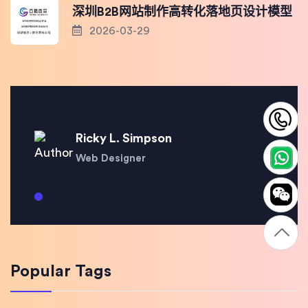
深圳B2B网站制作高转化落地页设计模型
2026-03-29
1
Ricky L. Simpson
Web Designer
Popular Tags