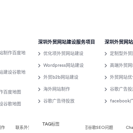
深圳外贸网站建设服务项目
深圳外贸网站
站制作百度地
优化项外贸网站建设
定制型外贸
Wordpress网站建设
高端外贸网
站建设谷歌地
外贸b2b网站建设
外贸网站优
海外网站制作
谷歌广告投
作百度地图
谷歌广告待投放
faceboo
设谷歌地图
TAG标签
制作
gle Ads 预算
联系外贸网站制作
谷歌收录
安徽外贸网站制作
解决您谷歌SEO问题
北京外贸网站制
Ch