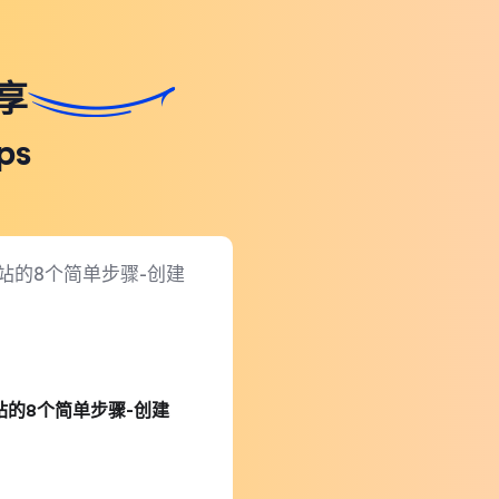
享
ps
网站的8个简单步骤-创建