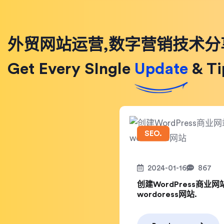
外贸网站运营,数字营销技术分
Get Every SIngle
Update
& Ti
SEO.
2024-01-16
867
创建WordPress商业
wordoress网站.