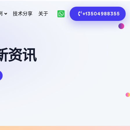
例
技术分享
关于
+13504988355
新资讯