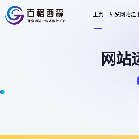
主页
外贸网站建
网站