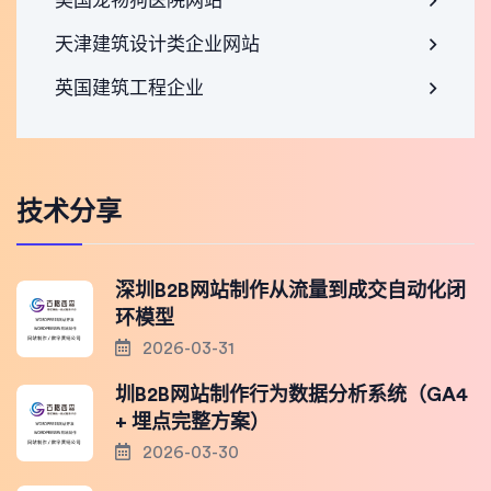
美国宠物狗医院网站
天津建筑设计类企业网站
英国建筑工程企业
技术分享
深圳B2B网站制作从流量到成交自动化闭
环模型
2026-03-31
圳B2B网站制作行为数据分析系统（GA4
+ 埋点完整方案）
2026-03-30