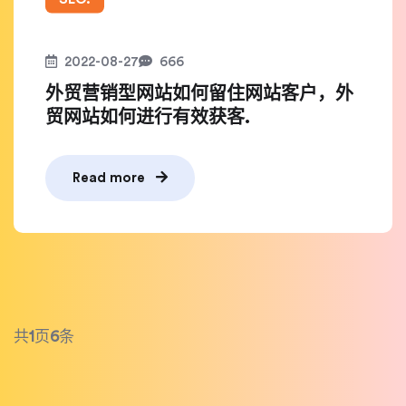
2022-08-27
666
外贸营销型网站如何留住网站客户，外
贸网站如何进行有效获客.
Read more
共
1
页
6
条