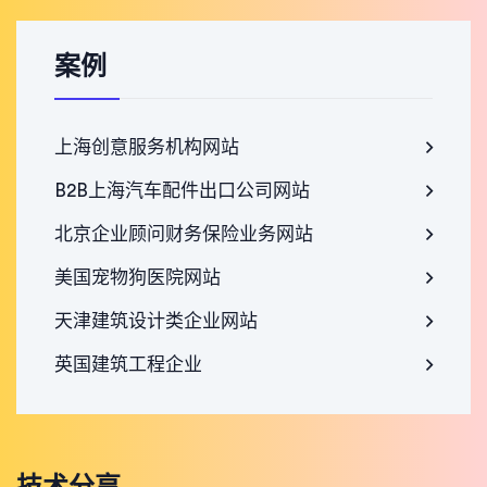
案例
上海创意服务机构网站
B2B上海汽车配件出口公司网站
北京企业顾问财务保险业务网站
美国宠物狗医院网站
天津建筑设计类企业网站
英国建筑工程企业