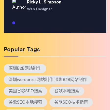
Ricky L. Simpson
Web Designer
Popular Tags
深圳B2B网站制作
深圳wordpress网站制作 深圳B2B网站制作
美国谷歌SEO搜索
谷歌本地搜索
谷歌SEO本地搜索
谷歌SEO技术指南