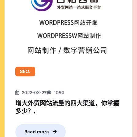
SEO.
2022-08-27
1094
增大外贸网站流量的四大渠道，你掌握
多少？.
Read more