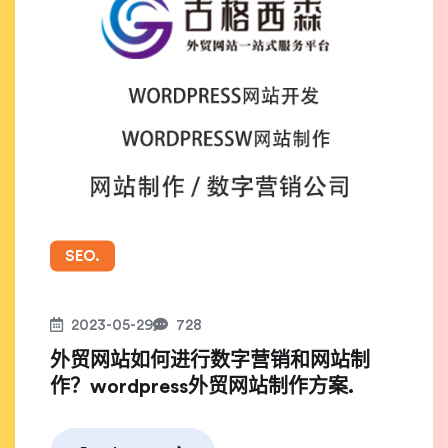
SEO.
2023-05-29
728
外贸网站如何进行数字营销和网站制
作？wordpress外贸网站制作方案.