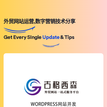
外贸网站运营,数字营销技术分享
Get Every SIngle
Update
& Tips