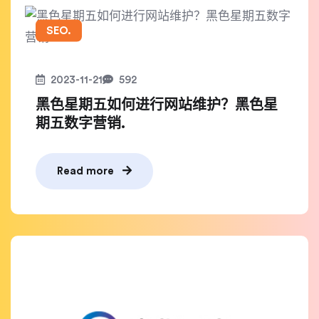
SEO.
2023-11-21
592
黑色星期五如何进行网站维护？黑色星
期五数字营销.
Read more