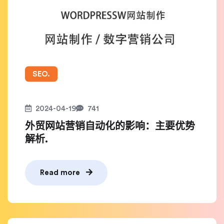
SEO.
2024-04-19
741
外贸网站营销自动化的影响：主要优势
解析.
Read more