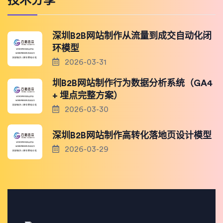
技术分享
深圳B2B网站制作从流量到成交自动化闭
环模型
2026-03-31
圳B2B网站制作行为数据分析系统（GA4
+ 埋点完整方案）
2026-03-30
深圳B2B网站制作高转化落地页设计模型
2026-03-29