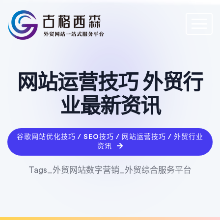
网站运营技巧 外贸行
业最新资讯
谷歌网站优化技巧 / SEO技巧 / 网站运营技巧 / 外贸行业
资讯
Tags_外贸网站数字营销_外贸综合服务平台