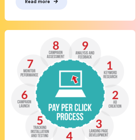
Read more