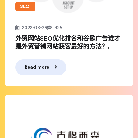
SEO.
2022-08-29
926
外贸网站SEO优化排名和谷歌广告谁才
是外贸营销网站获客最好的方法？.
Read more