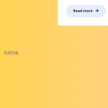
Read more
共
1
页
1
条