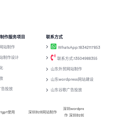
制作服务项目
联系方式
网站制作
WhatsApp:18342117853
站制作设计
联系方式:13504988355
化
山东外贸网站制作
放
山东wordpress网站建设
k广告投放
山东谷歌广告投放
深圳wordpress网站制
作
atgpt使用
重庆外贸网站制作
深圳B2B网站制作
福建外贸网站制作
甘肃外贸网站制
美国谷
作 深圳B2B网站制作