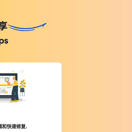
享
ps
问题和快速修复.