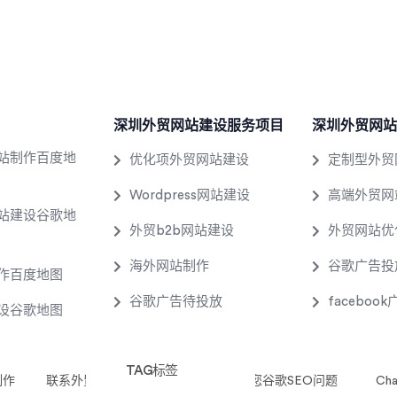
深圳外贸网站建设服务项目
深圳外贸网站
站制作百度地
优化项外贸网站建设
定制型外贸
Wordpress网站建设
高端外贸网
站建设谷歌地
外贸b2b网站建设
外贸网站优
海外网站制作
谷歌广告投
作百度地图
谷歌广告待投放
faceboo
设谷歌地图
TAG标签
制作
gle Ads 预算
联系外贸网站制作
谷歌收录
安徽外贸网站制作
解决您谷歌SEO问题
北京外贸网站制
Ch