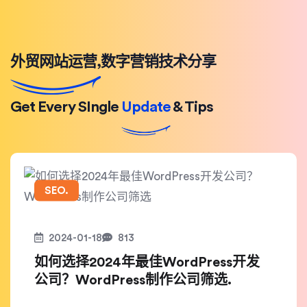
外贸网站运营,数字营销技术分享
Get Every SIngle
Update
& Tips
SEO.
2024-01-18
813
如何选择2024年最佳WordPress开发
公司？WordPress制作公司筛选.