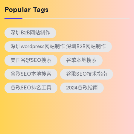
Popular Tags
深圳B2B网站制作
深圳wordpress网站制作 深圳B2B网站制作
美国谷歌SEO搜索
谷歌本地搜索
谷歌SEO本地搜索
谷歌SEO技术指南
谷歌SEO排名工具
2024谷歌指南