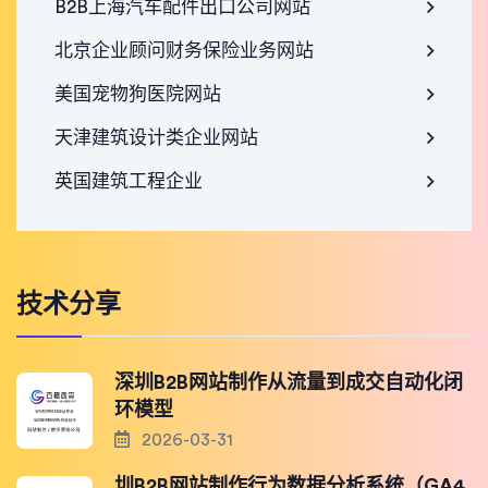
B2B上海汽车配件出口公司网站
北京企业顾问财务保险业务网站
美国宠物狗医院网站
天津建筑设计类企业网站
英国建筑工程企业
技术分享
深圳B2B网站制作从流量到成交自动化闭
环模型
2026-03-31
圳B2B网站制作行为数据分析系统（GA4