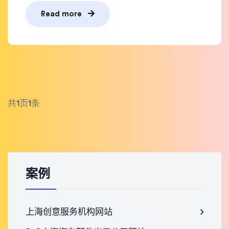
Read more
共
1
页
1
条
案例
上海创意服务机构网站