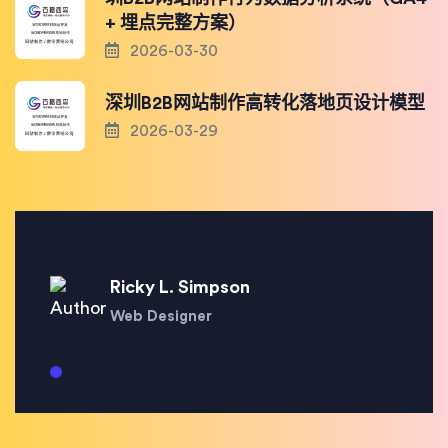
+ 埋点完整方案）
2026-03-30
深圳B2B网站制作高转化落地页设计模型
2026-03-29
Ricky L. Simpson
Web Designer