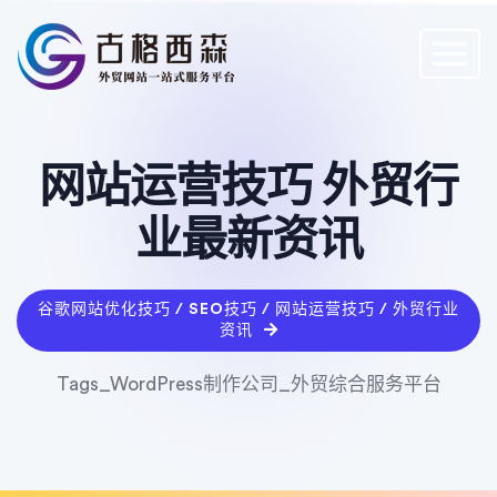
网站运营技巧 外贸行
业最新资讯
谷歌网站优化技巧 / SEO技巧 / 网站运营技巧 / 外贸行业
资讯
Tags_WordPress制作公司_外贸综合服务平台