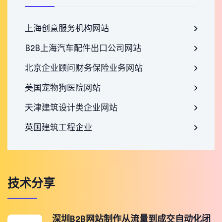
上海创意服务机构网站
B2B上海汽车配件出口公司网站
北京企业顾问财务保险业务网站
美国宠物狗医院网站
天津建筑设计类企业网站
英国建筑工程企业
技术分享
深圳B2B网站制作从流量到成交自动化闭