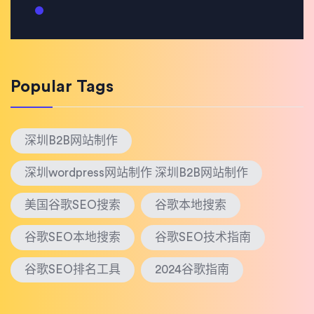
Popular Tags
深圳B2B网站制作
深圳wordpress网站制作 深圳B2B网站制作
美国谷歌SEO搜索
谷歌本地搜索
谷歌SEO本地搜索
谷歌SEO技术指南
谷歌SEO排名工具
2024谷歌指南