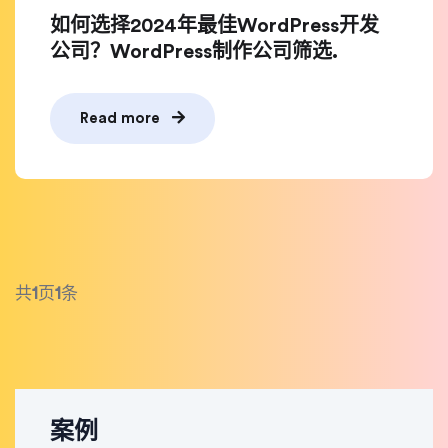
如何选择2024年最佳WordPress开发
公司？WordPress制作公司筛选.
Read more
共
1
页
1
条
案例