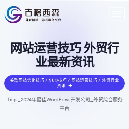
网站运营技巧 外贸行
业最新资讯
谷歌网站优化技巧 / SEO技巧 / 网站运营技巧 / 外贸行业
资讯
Tags_2024年最佳WordPress开发公司_外贸综合服务
平台