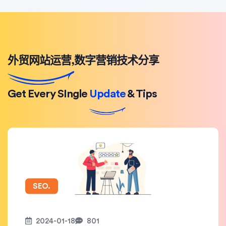
外贸网站运营,数字营销技术分享
Get Every SIngle
Update
& Tips
SEO.
2024-01-18
801