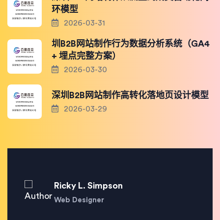
环模型
2026-03-31
圳B2B网站制作行为数据分析系统（GA4
+ 埋点完整方案）
2026-03-30
深圳B2B网站制作高转化落地页设计模型
2026-03-29
Ricky L. Simpson
Web Designer