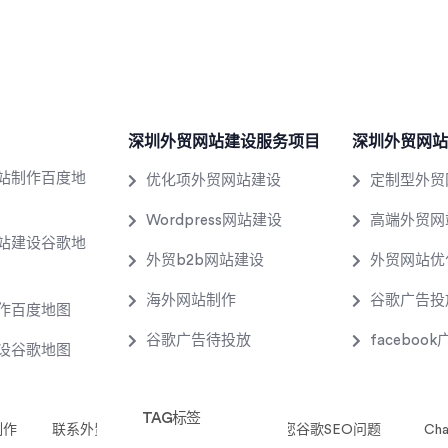
深圳外贸网站建设服务项目
深圳外贸网站
站制作百度地
优化项外贸网站建设
定制型外贸
Wordpress网站建设
高端外贸网
站建设谷歌地
外贸b2b网站建设
外贸网站优
海外网站制作
谷歌广告投
作百度地图
谷歌广告待投放
faceboo
设谷歌地图
TAG标签
制作
gle Ads 预算
联系外贸网站制作
谷歌收录
安徽外贸网站制作
解决您谷歌SEO问题
北京外贸网站制
Ch