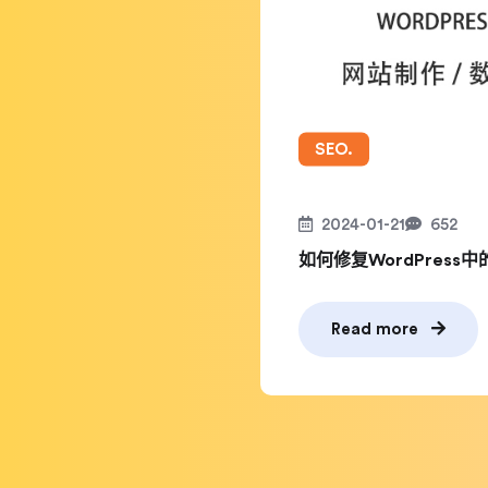
SEO.
2024-01-21
652
如何修复WordPress
Read more