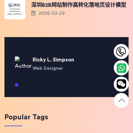
深圳B2B网站制作高转化落地页设计模型
2026-03-29
1
Ricky L. Simpson
Web Designer
Popular Tags