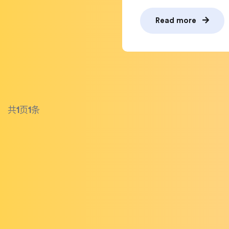
Read more
共
1
页
1
条