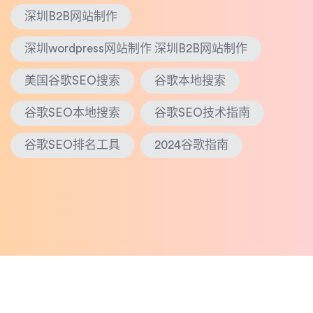
深圳B2B网站制作
深圳wordpress网站制作 深圳B2B网站制作
美国谷歌SEO搜索
谷歌本地搜索
谷歌SEO本地搜索
谷歌SEO技术指南
谷歌SEO排名工具
2024谷歌指南