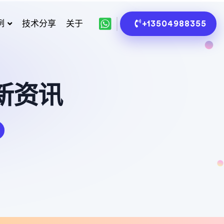
例
技术分享
关于
+13504988355
新资讯