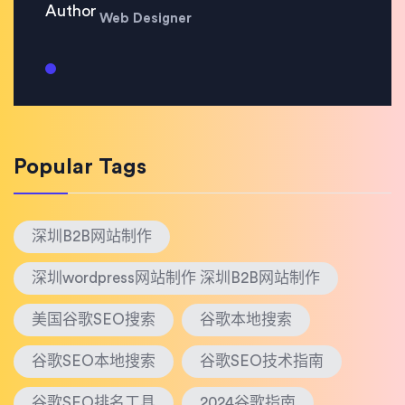
Web Designer
Popular Tags
深圳B2B网站制作
深圳wordpress网站制作 深圳B2B网站制作
美国谷歌SEO搜索
谷歌本地搜索
谷歌SEO本地搜索
谷歌SEO技术指南
谷歌SEO排名工具
2024谷歌指南