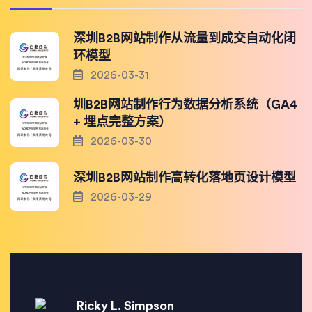
深圳B2B网站制作从流量到成交自动化闭
环模型
2026-03-31
圳B2B网站制作行为数据分析系统（GA4
+ 埋点完整方案）
2026-03-30
深圳B2B网站制作高转化落地页设计模型
2026-03-29
Ricky L. Simpson