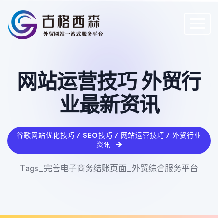
网站运营技巧 外贸行
业最新资讯
谷歌网站优化技巧 / SEO技巧 / 网站运营技巧 / 外贸行业
资讯
Tags_完善电子商务结账页面_外贸综合服务平台