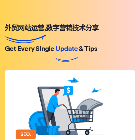
外贸网站运营,数字营销技术分享
Get Every SIngle
Update
& Tips
SEO.