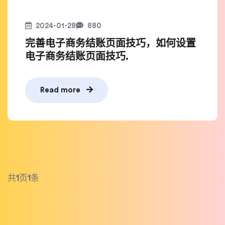
2024-01-28
880
完善电子商务结账页面技巧，如何设置
电子商务结账页面技巧.
Read more
共
1
页
1
条