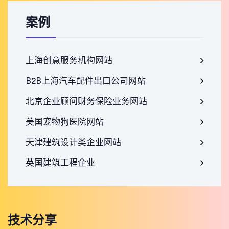
案例
上海创意服务机构网站
B2B上海汽车配件出口公司网站
北京企业顾问财务保险业务网站
美国宠物狗医院网站
天津建筑设计类企业网站
英国建筑工程企业
技术分享