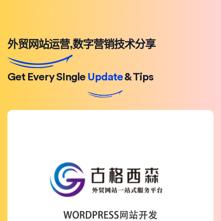
外贸网站运营,数字营销技术分享
Get Every SIngle
Update
& Tips