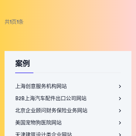
共
1
页
1
条
案例
上海创意服务机构网站
B2B上海汽车配件出口公司网站
北京企业顾问财务保险业务网站
美国宠物狗医院网站
天津建筑设计类企业网站