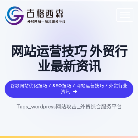
网站运营技巧 外贸行
业最新资讯
谷歌网站优化技巧 / SEO技巧 / 网站运营技巧 / 外贸行业
资讯
Tags_wordpress网站攻击_外贸综合服务平台