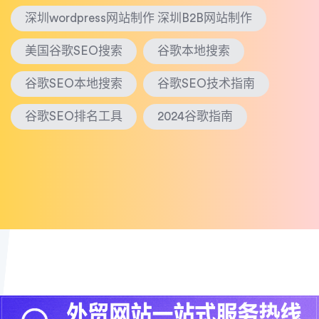
深圳wordpress网站制作 深圳B2B网站制作
美国谷歌SEO搜索
谷歌本地搜索
谷歌SEO本地搜索
谷歌SEO技术指南
谷歌SEO排名工具
2024谷歌指南