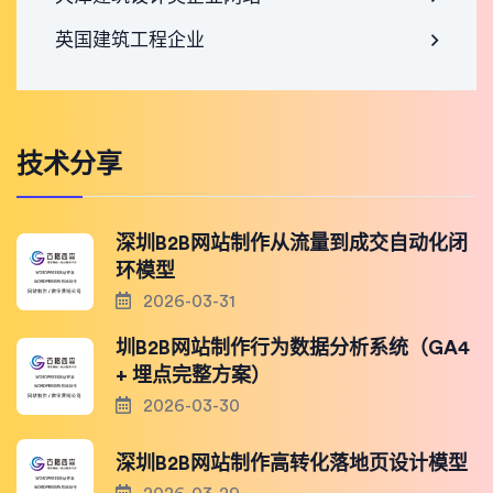
英国建筑工程企业
技术分享
深圳B2B网站制作从流量到成交自动化闭
环模型
2026-03-31
圳B2B网站制作行为数据分析系统（GA4
+ 埋点完整方案）
2026-03-30
深圳B2B网站制作高转化落地页设计模型