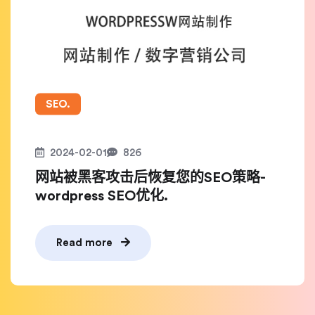
SEO.
2024-02-01
826
网站被黑客攻击后恢复您的SEO策略-
wordpress SEO优化.
Read more