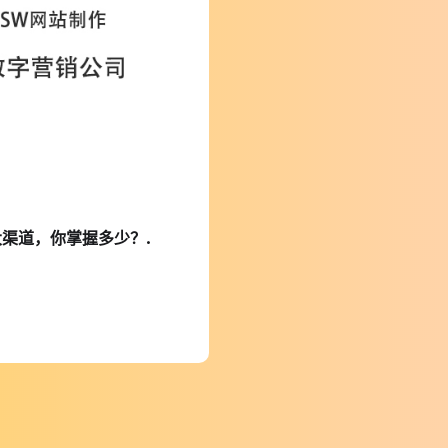
渠道，你掌握多少？.