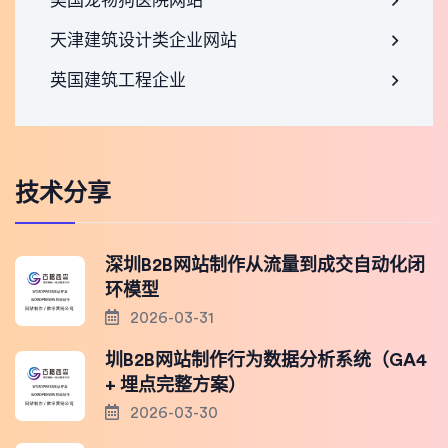
美国宠物狗医院网站
天津建筑设计类企业网站
英国建筑工程企业
技术分享
深圳B2B网站制作从流量到成交自动化闭
环模型
2026-03-31
圳B2B网站制作行为数据分析系统（GA4
+ 埋点完整方案）
2026-03-30