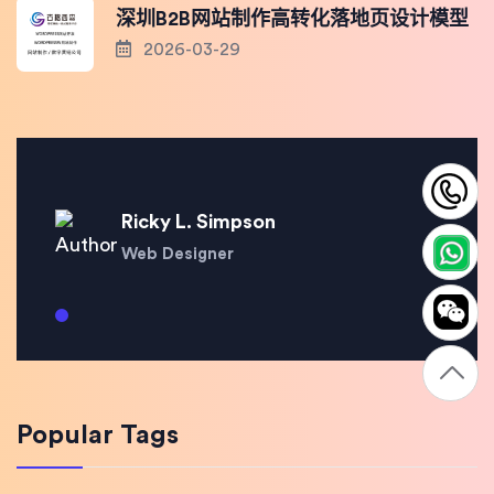
深圳B2B网站制作高转化落地页设计模型
2026-03-29
1
Ricky L. Simpson
Web Designer
Popular Tags