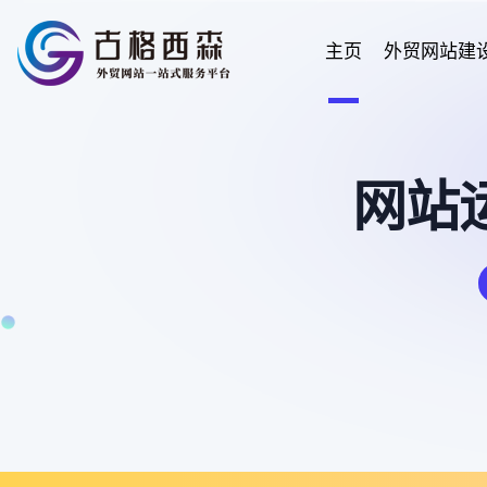
主页
外贸网站建
网站