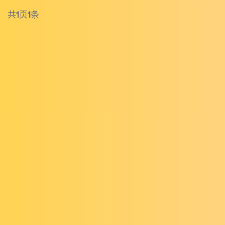
共
1
页
1
条