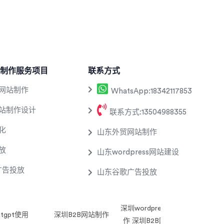
制作服务项目
联系方式
网站制作
WhatsApp:18342117853
站制作设计
联系方式:13504988355
化
山东外贸网站制作
放
山东wordpress网站建设
k广告投放
山东谷歌广告投放
深圳wordpress网站制
作
atgpt使用
重庆外贸网站制作
深圳B2B网站制作
福建外贸网站制作
甘肃外贸网站制
美国谷
作 深圳B2B网站制作