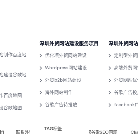
深圳外贸网站建设服务项目
深圳外贸网站
站制作百度地
优化项外贸网站建设
定制型外贸
Wordpress网站建设
高端外贸网
站建设谷歌地
外贸b2b网站建设
外贸网站优
海外网站制作
谷歌广告投
作百度地图
谷歌广告待投放
faceboo
设谷歌地图
TAG标签
制作
gle Ads 预算
联系外贸网站制作
谷歌收录
安徽外贸网站制作
解决您谷歌SEO问题
北京外贸网站制
Ch