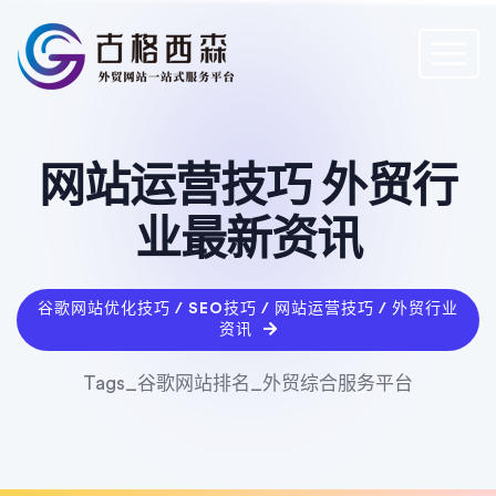
网站运营技巧 外贸行
业最新资讯
谷歌网站优化技巧 / SEO技巧 / 网站运营技巧 / 外贸行业
资讯
Tags_谷歌网站排名_外贸综合服务平台