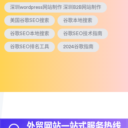
深圳wordpress网站制作 深圳B2B网站制作
美国谷歌SEO搜索
谷歌本地搜索
谷歌SEO本地搜索
谷歌SEO技术指南
谷歌SEO排名工具
2024谷歌指南