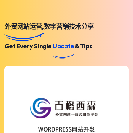
外贸网站运营,数字营销技术分享
Get Every SIngle
Update
& Tips