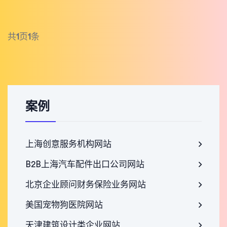
共
1
页
1
条
案例
上海创意服务机构网站
B2B上海汽车配件出口公司网站
北京企业顾问财务保险业务网站
美国宠物狗医院网站
天津建筑设计类企业网站