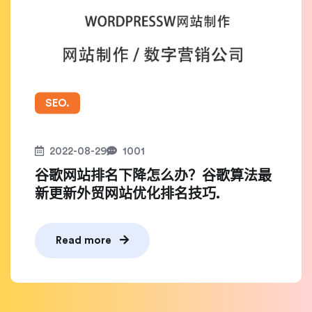
SEO.
2022-08-29
1001
谷歌网站排名下降怎么办？谷歌算法最
新更新外贸网站优化排名技巧.
Read more