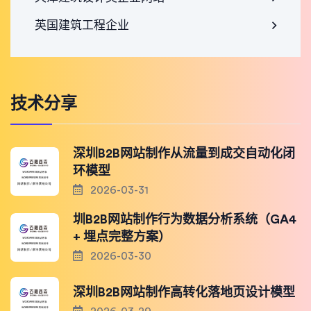
英国建筑工程企业
技术分享
深圳B2B网站制作从流量到成交自动化闭
环模型
2026-03-31
圳B2B网站制作行为数据分析系统（GA4
+ 埋点完整方案）
2026-03-30
深圳B2B网站制作高转化落地页设计模型