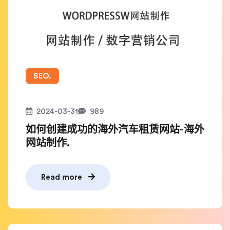
SEO.
2024-03-31
989
如何创建成功的海外汽车租赁网站-海外
网站制作.
Read more