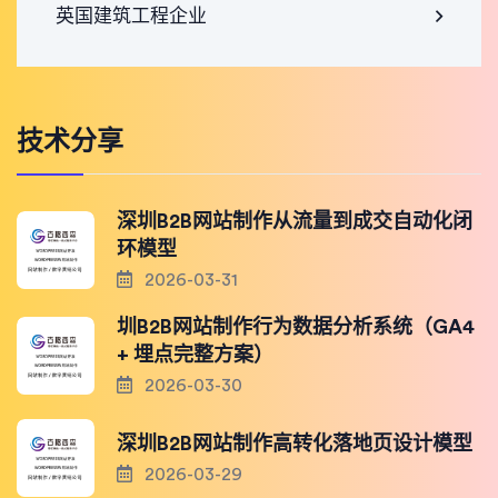
英国建筑工程企业
技术分享
深圳B2B网站制作从流量到成交自动化闭
环模型
2026-03-31
圳B2B网站制作行为数据分析系统（GA4
+ 埋点完整方案）
2026-03-30
深圳B2B网站制作高转化落地页设计模型
2026-03-29