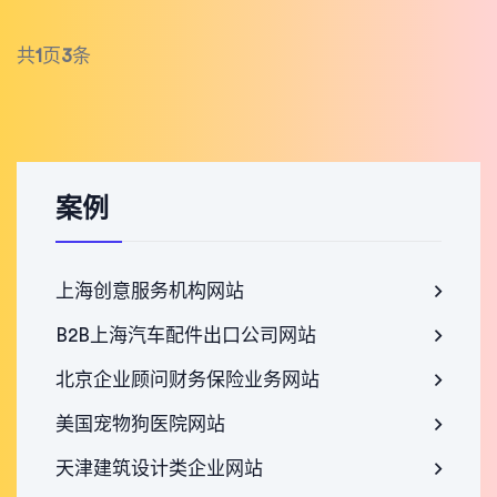
共
1
页
3
条
案例
上海创意服务机构网站
B2B上海汽车配件出口公司网站
北京企业顾问财务保险业务网站
美国宠物狗医院网站
天津建筑设计类企业网站