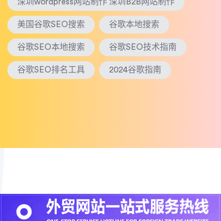
深圳wordpress网站制作 深圳B2B网站制作
美国谷歌SEO搜索
谷歌本地搜索
谷歌SEO本地搜索
谷歌SEO技术指南
谷歌SEO排名工具
2024谷歌指南