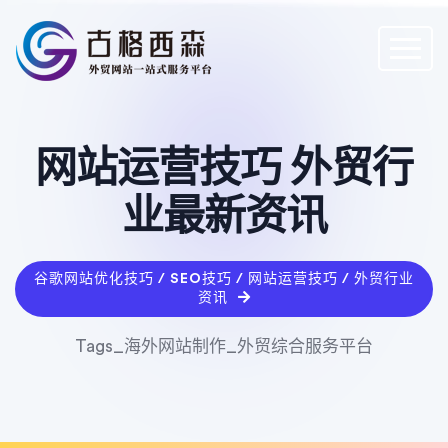
网站运营技巧 外贸行
业最新资讯
谷歌网站优化技巧 / SEO技巧 / 网站运营技巧 / 外贸行业
资讯
Tags_海外网站制作_外贸综合服务平台