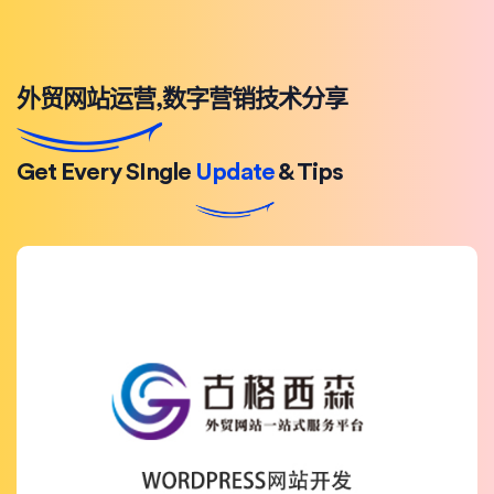
外贸网站运营,数字营销技术分享
Get Every SIngle
Update
& Tips