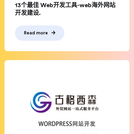
13个最佳 Web开发工具-web海外网站
开发建设.
Read more