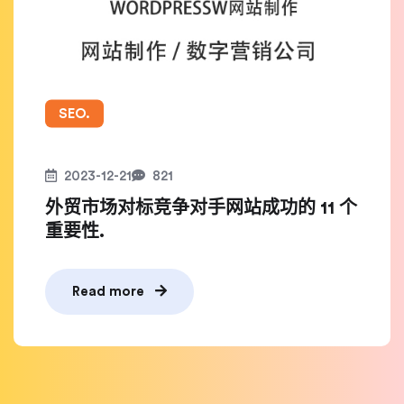
SEO.
2023-12-21
821
外贸市场对标竞争对手网站成功的 11 个
重要性.
Read more