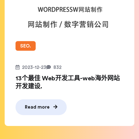
SEO.
2023-12-23
832
13个最佳 Web开发工具-web海外网站
开发建设.
Read more