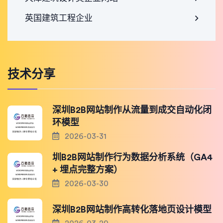
英国建筑工程企业
技术分享
深圳B2B网站制作从流量到成交自动化闭
环模型
2026-03-31
圳B2B网站制作行为数据分析系统（GA4
+ 埋点完整方案）
2026-03-30
深圳B2B网站制作高转化落地页设计模型