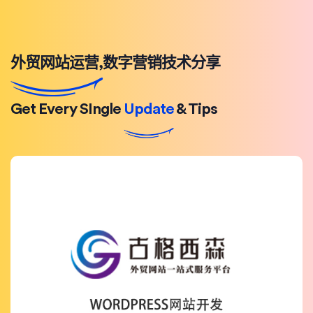
外贸网站运营,数字营销技术分享
Get Every SIngle
Update
& Tips