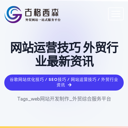
网站运营技巧 外贸行
业最新资讯
谷歌网站优化技巧 / SEO技巧 / 网站运营技巧 / 外贸行业
资讯
Tags_web网站开发制作_外贸综合服务平台