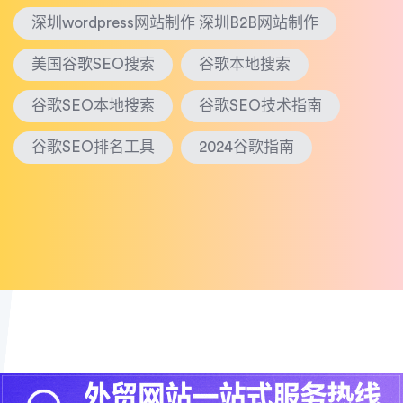
深圳wordpress网站制作 深圳B2B网站制作
美国谷歌SEO搜索
谷歌本地搜索
谷歌SEO本地搜索
谷歌SEO技术指南
谷歌SEO排名工具
2024谷歌指南