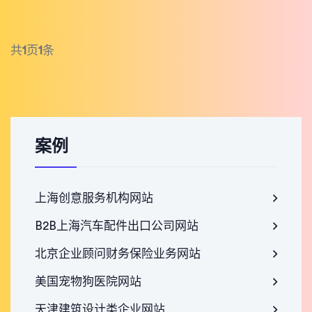
共
1
页
1
条
案例
上海创意服务机构网站
B2B上海汽车配件出口公司网站
北京企业顾问财务保险业务网站
美国宠物狗医院网站
天津建筑设计类企业网站