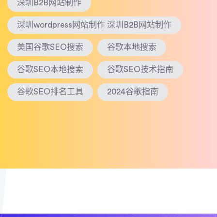
深圳B2B网站制作
深圳wordpress网站制作 深圳B2B网站制作
美国谷歌SEO搜索
谷歌本地搜索
谷歌SEO本地搜索
谷歌SEO技术指南
谷歌SEO排名工具
2024谷歌指南