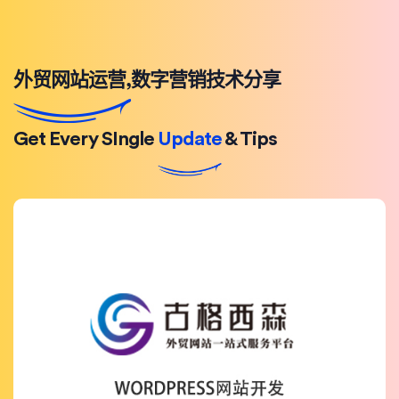
外贸网站运营,数字营销技术分享
Get Every SIngle
Update
& Tips