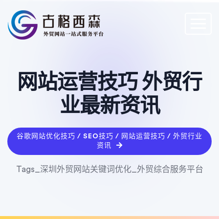
网站运营技巧 外贸行
业最新资讯
谷歌网站优化技巧 / SEO技巧 / 网站运营技巧 / 外贸行业
资讯
Tags_深圳外贸网站关键词优化_外贸综合服务平台