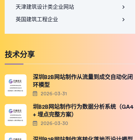
天津建筑设计类企业网站
英国建筑工程企业
技术分享
深圳B2B网站制作从流量到成交自动化闭
环模型
2026-03-31
圳B2B网站制作行为数据分析系统（GA4
+ 埋点完整方案）
2026-03-30
深圳B2B网站制作高转化落地页设计模型