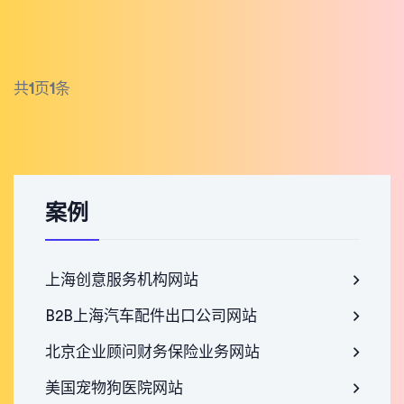
共
1
页
1
条
案例
上海创意服务机构网站
B2B上海汽车配件出口公司网站
北京企业顾问财务保险业务网站
美国宠物狗医院网站