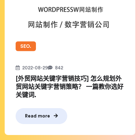
SEO.
2022-08-29
842
[外贸网站关键字营销技巧] 怎么规划外
贸网站关键字营销策略？ 一篇教你选好
关键词.
Read more